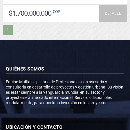
$1.700.000.000
COP
DETALLE
1
QUIÉNES SOMOS
Equipo Multidisciplinario de Profesionales con asesoría y
consultoría en desarrollo de proyectos y gestión urbana. Su visión
es estar siempre a la vanguardia mundial en su sector y
proyectarse al mercado internacional. Servicios disponibles
modularmente, para oportuna inversión en los proyectos.
UBICACIÓN Y CONTACTO