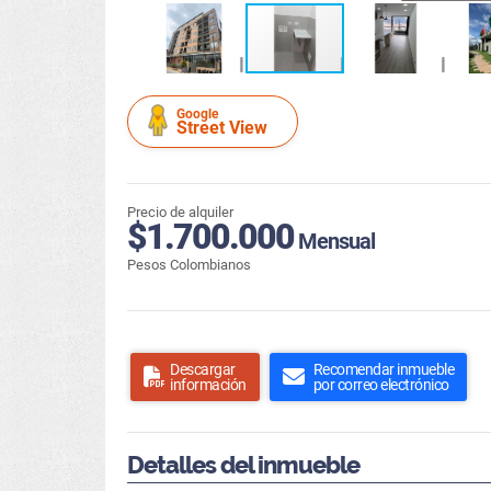
Google
Street View
Precio de alquiler
$1.700.000
Mensual
Pesos Colombianos
Descargar
Recomendar inmueble
información
por correo electrónico
Detalles del inmueble