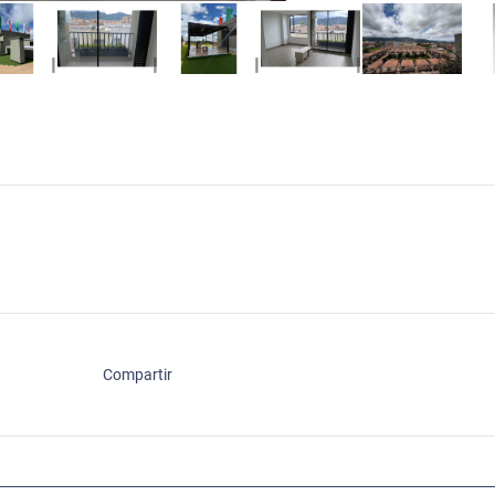
Compartir