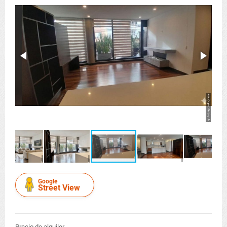
Google
Street View
Precio de alquiler