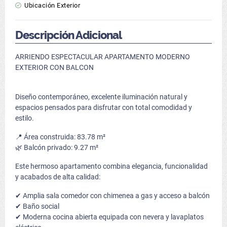
Ubicación Exterior
Descripción Adicional
ARRIENDO ESPECTACULAR APARTAMENTO MODERNO
EXTERIOR CON BALCON
Diseño contemporáneo, excelente iluminación natural y
espacios pensados para disfrutar con total comodidad y
estilo.
📍 Área construida: 83.78 m²
🌿 Balcón privado: 9.27 m²
Este hermoso apartamento combina elegancia, funcionalidad
y acabados de alta calidad:
✔ Amplia sala comedor con chimenea a gas y acceso a balcón
✔ Baño social
✔ Moderna cocina abierta equipada con nevera y lavaplatos