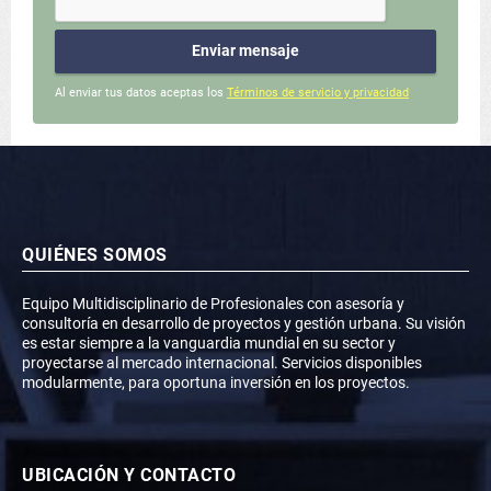
Enviar mensaje
Al enviar tus datos aceptas los
Términos de servicio y privacidad
QUIÉNES SOMOS
Equipo Multidisciplinario de Profesionales con asesoría y
consultoría en desarrollo de proyectos y gestión urbana. Su visión
es estar siempre a la vanguardia mundial en su sector y
proyectarse al mercado internacional. Servicios disponibles
modularmente, para oportuna inversión en los proyectos.
UBICACIÓN Y CONTACTO