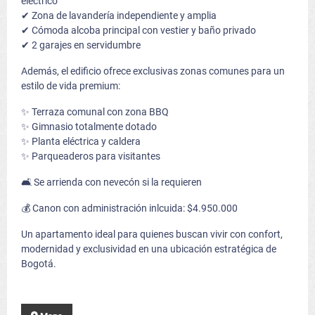
eléctrico
✔ Zona de lavandería independiente y amplia
✔ Cómoda alcoba principal con vestier y baño privado
✔ 2 garajes en servidumbre
Además, el edificio ofrece exclusivas zonas comunes para un
estilo de vida premium:
✨ Terraza comunal con zona BBQ
✨ Gimnasio totalmente dotado
✨ Planta eléctrica y caldera
✨ Parqueaderos para visitantes
🛋 Se arrienda con nevecón si la requieren
💰 Canon con administración inlcuida: $4.950.000
Un apartamento ideal para quienes buscan vivir con confort,
modernidad y exclusividad en una ubicación estratégica de
Bogotá.