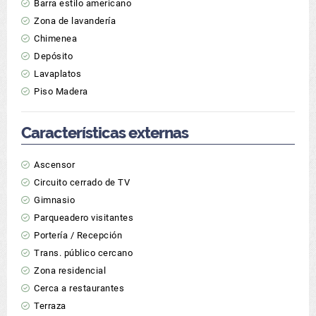
Barra estilo americano
Zona de lavandería
Chimenea
Depósito
Lavaplatos
Piso Madera
Características externas
Ascensor
Circuito cerrado de TV
Gimnasio
Parqueadero visitantes
Portería / Recepción
Trans. público cercano
Zona residencial
Cerca a restaurantes
Terraza