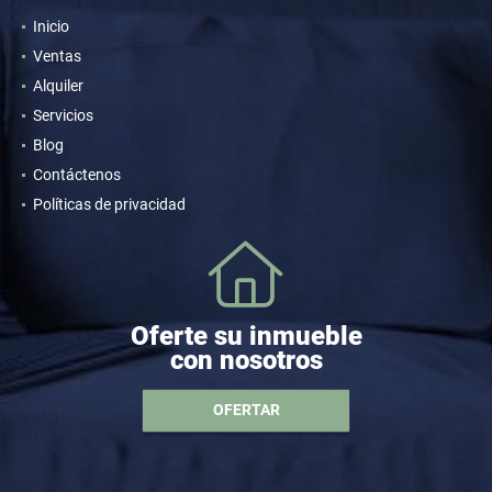
Inicio
Ventas
Alquiler
Servicios
Blog
Contáctenos
Políticas de privacidad
Oferte su inmueble
con nosotros
OFERTAR