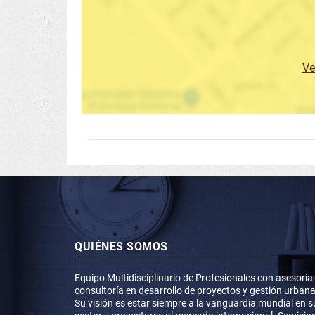
Ve
QUIÉNES SOMOS
Equipo Multidisciplinario de Profesionales con asesoría
consultoría en desarrollo de proyectos y gestión urbana
Su visión es estar siempre a la vanguardia mundial en s