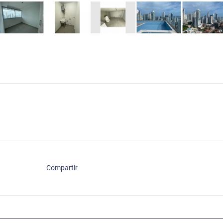
Compartir