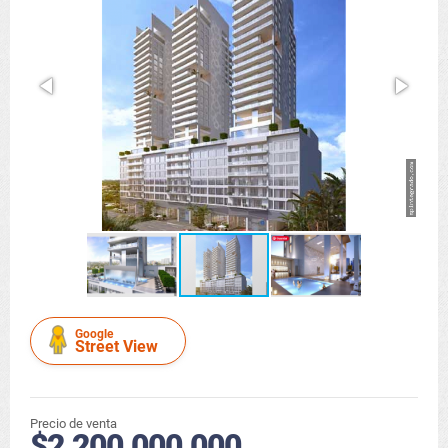
Google
Street View
Precio de venta
$2.200.000.000