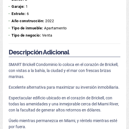
Garaje:
1
Estrato:
6
Año construcción:
2022
Tipo de inmueble:
Apartamento
Tipo de negocio:
Venta
Descripción Adicional
SMART Brickell Condominio lo coloca en el corazón de Brickell,
con vistas a la bahía, la ciudad y el mar con frescas brizas
marinas.
Excelente alternativa para maximizar su inversión inmobiliaria.
Espectacular edificio ubicado en el corazón de Brickell, con
todas las amenidades y una inmejorable cerca del Miami River,
con la facultad de generar altos retornos en dólares.
Úselo mientras permanezca en Miami, y réntelo mientras esté
por fuera.