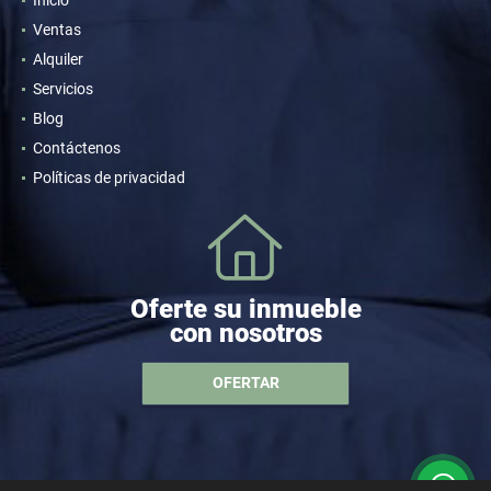
Ventas
Alquiler
Servicios
Blog
Contáctenos
Políticas de privacidad
Oferte su inmueble
con nosotros
OFERTAR