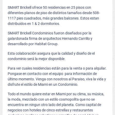
SMART Brickell ofrece 50 residencias en 25 pisos con
diferentes planos de piso de distintos tamaños desde 508-
1117 pies cuadrados, más grandes balcones. Estos estan
distribuidos en 1 & 2 dormitorios.
SMART Brickell Condominios fueron diseñados por la
galardonada firma de arquitectos Hernando Carrillo y
desarrollado por Habitat Group.
Esta colaboración asegura que la calidad y diseño de el
condominio será la mejor disponible.
Para ver cuales residencias están para la venta o para alquilar.
Pongase en contacto con el equipo para información de
último momento. Venga con nosotros al Paraiso, viva la vida y
disfrute el estilo de Miami en un Condominio.
Todo el mundo quiere estar en Miami por su clima, su música,
la moda, mezclado con un estilo cosmopolita que no se
encuentra en ningun otro lado del planeta. Como capital de
negocios con hoteles de cinco estrellas y restaurantes