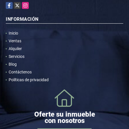
Facebook
X
Instagram
INFORMACIÓN
Inicio
Ventas
Alquiler
Servicios
Blog
Contáctenos
Políticas de privacidad
Oferte su inmueble
con nosotros