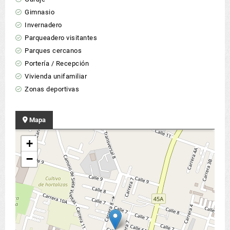
Gimnasio
Invernadero
Parqueadero visitantes
Parques cercanos
Portería / Recepción
Vivienda unifamiliar
Zonas deportivas
Mapa
+
−