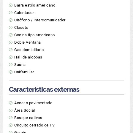
Barra estilo americano
Calentador
Citófono / Intercomunicador
Clósets
Cocina tipo americano
Doble Ventana
Gas domiciliario
Hall de alcobas
Sauna
Unifamiliar
Características externas
Acceso pavimentado
Área Social
Bosque nativos
Circuito cerrado de TV
Garaje