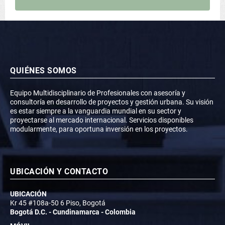
QUIÉNES SOMOS
Equipo Multidisciplinario de Profesionales con asesoría y
consultoría en desarrollo de proyectos y gestión urbana. Su visión
es estar siempre a la vanguardia mundial en su sector y
proyectarse al mercado internacional. Servicios disponibles
modularmente, para oportuna inversión en los proyectos.
UBICACIÓN Y CONTACTO
UBICACIÓN
Kr 45 #108a-50 6 Piso, Bogotá
Bogotá D.C. - Cundinamarca - Colombia