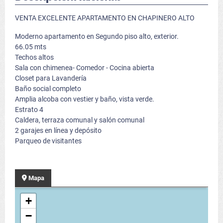
VENTA EXCELENTE APARTAMENTO EN CHAPINERO ALTO
Moderno apartamento en Segundo piso alto, exterior.
66.05 mts
Techos altos
Sala con chimenea- Comedor - Cocina abierta
Closet para Lavandería
Baño social completo
Amplia alcoba con vestier y baño, vista verde.
Estrato 4
Caldera, terraza comunal y salón comunal
2 garajes en línea y depósito
Parqueo de visitantes
Mapa
+
−