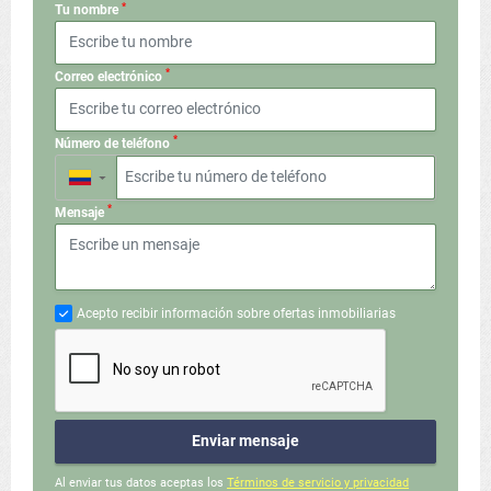
*
Tu nombre
*
Correo electrónico
*
Número de teléfono
▼
*
Mensaje
Acepto recibir información sobre ofertas inmobiliarias
Enviar mensaje
Al enviar tus datos aceptas los
Términos de servicio y privacidad