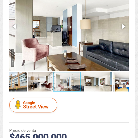
Google
Street View
Precio de venta
$465.000.000