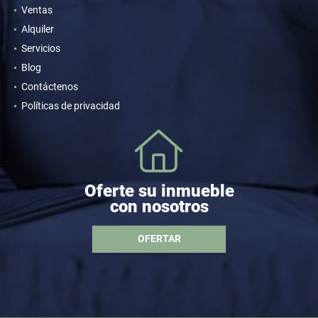
Ventas
Alquiler
Servicios
Blog
Contáctenos
Políticas de privacidad
Oferte su inmueble
con nosotros
OFERTAR