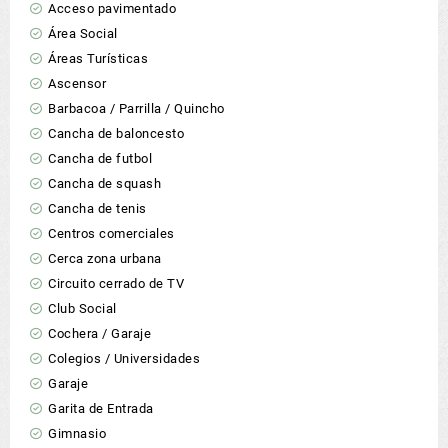
Acceso pavimentado
Área Social
Áreas Turísticas
Ascensor
Barbacoa / Parrilla / Quincho
Cancha de baloncesto
Cancha de futbol
Cancha de squash
Cancha de tenis
Centros comerciales
Cerca zona urbana
Circuito cerrado de TV
Club Social
Cochera / Garaje
Colegios / Universidades
Garaje
Garita de Entrada
Gimnasio