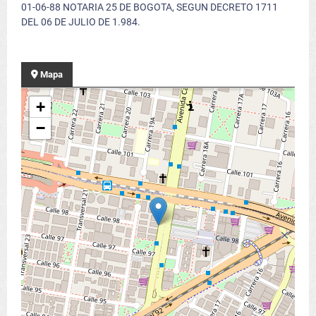
01-06-88 NOTARIA 25 DE BOGOTA, SEGUN DECRETO 1711
DEL 06 DE JULIO DE 1.984.
Mapa
+
−