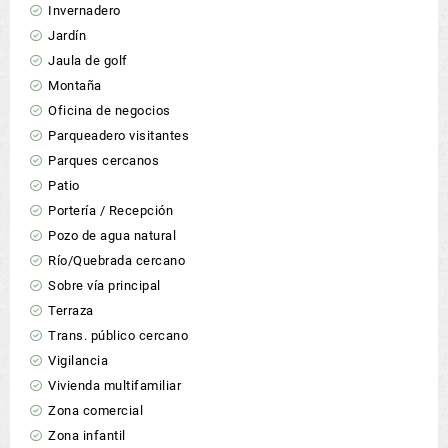
Invernadero
Jardín
Jaula de golf
Montaña
Oficina de negocios
Parqueadero visitantes
Parques cercanos
Patio
Portería / Recepción
Pozo de agua natural
Río/Quebrada cercano
Sobre vía principal
Terraza
Trans. público cercano
Vigilancia
Vivienda multifamiliar
Zona comercial
Zona infantil