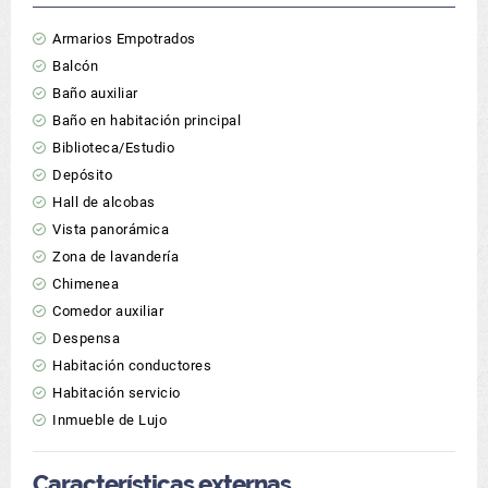
Armarios Empotrados
Balcón
Baño auxiliar
Baño en habitación principal
Biblioteca/Estudio
Depósito
Hall de alcobas
Vista panorámica
Zona de lavandería
Chimenea
Comedor auxiliar
Despensa
Habitación conductores
Habitación servicio
Inmueble de Lujo
Características externas