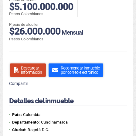
$5.100.000.000
Pesos Colombianos
Precio de alquiler
$26.000.000
Mensual
Pesos Colombianos
Descargar
Recomendar inmueble
información
por correo electrónico
Compartir
Detalles del inmueble
País:
Colombia
Departamento:
Cundinamarca
Ciudad:
Bogotá D.C.