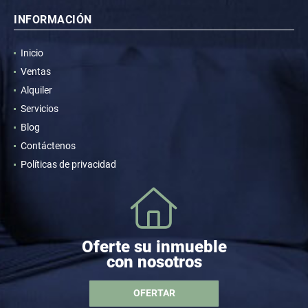
INFORMACIÓN
Inicio
Ventas
Alquiler
Servicios
Blog
Contáctenos
Políticas de privacidad
Oferte su inmueble
con nosotros
OFERTAR