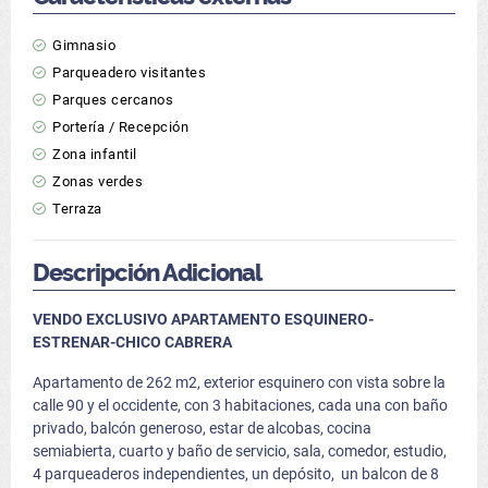
Gimnasio
Parqueadero visitantes
Parques cercanos
Portería / Recepción
Zona infantil
Zonas verdes
Terraza
Descripción Adicional
VENDO EXCLUSIVO APARTAMENTO ESQUINERO-
ESTRENAR-CHICO CABRERA
Apartamento de 262 m2, exterior esquinero con vista sobre la
calle 90 y el occidente, con 3 habitaciones, cada una con baño
privado, balcón generoso, estar de alcobas, cocina
semiabierta, cuarto y baño de servicio, sala, comedor, estudio,
4 parqueaderos independientes, un depósito, un balcon de 8