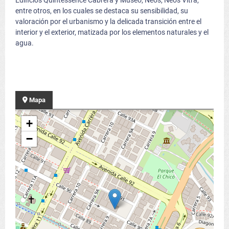
Edificios Quintessence Cabrera y Museo, Neos, Neos Vitra,
entre otros, en los cuales se destaca su sensibilidad, su
valoración por el urbanismo y la delicada transición entre el
interior y el exterior, matizada por los elementos naturales y el
agua.
Mapa
+
−