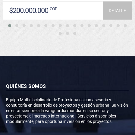
$200.000.000
COP
DETALLE
QUIÉNES SOMOS
Equipo Multidisciplinario de Profesionales con asesoría y
consultoría en desarrollo de proyectos y gestión urbana. Su visión
es estar siempre a la vanguardia mundial en su sector y
proyectarse al mercado internacional. Servicios disponibles
modularmente, para oportuna inversión en los proyectos.