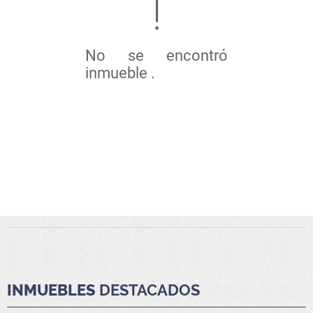
No se encontró
inmueble .
INMUEBLES
DESTACADOS