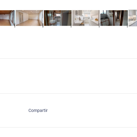
Compartir