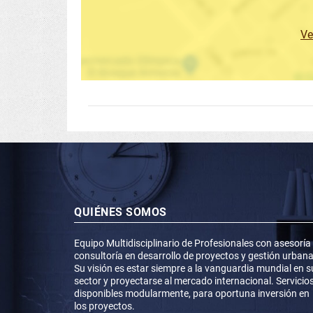
Ve
QUIÉNES SOMOS
Equipo Multidisciplinario de Profesionales con asesoría
consultoría en desarrollo de proyectos y gestión urbana
Su visión es estar siempre a la vanguardia mundial en s
sector y proyectarse al mercado internacional. Servicio
disponibles modularmente, para oportuna inversión en
los proyectos.