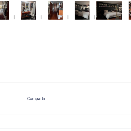
Compartir