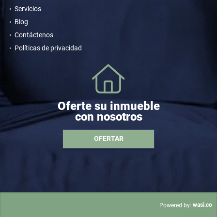
Servicios
Blog
Contáctenos
Políticas de privacidad
Oferte su inmueble
con nosotros
OFERTAR
wasi.co
Powered by: