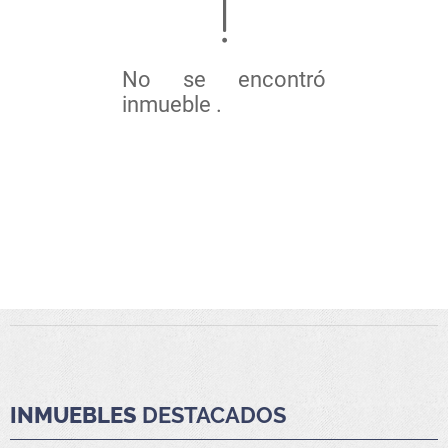
No se encontró
inmueble .
INMUEBLES
DESTACADOS