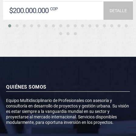
$200.000.000
COP
DETALLE
QUIÉNES SOMOS
Equipo Multidisciplinario de Profesionales con asesoría y
consultoría en desarrollo de proyectos y gestión urbana. Su visión
es estar siempre a la vanguardia mundial en su sector y
proyectarse al mercado internacional. Servicios disponibles
modularmente, para oportuna inversión en los proyectos.