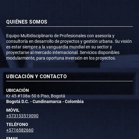
QUIÉNES SOMOS
Equipo Multidisciplinario de Profesionales con asesoría y
consultoría en desarrollo de proyectos y gestión urbana. Su visión
es estar siempre a la vanguardia mundial en su sector y
proyectarse al mercado internacional. Servicios disponibles
modularmente, para oportuna inversión en los proyectos.
UBICACIÓN Y CONTACTO
UBICACIÓN
Kr 45 #108a-50 6 Piso, Bogotá
Bogotá D.C. - Cundinamarca - Colombia
MÓVIL
+573153519090
TELÉFONO
+5716582660
EMAIL