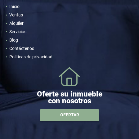
Inicio
Ventas
Alquiler
Servicios
Blog
Contáctenos
Políticas de privacidad
Oferte su inmueble
con nosotros
OFERTAR