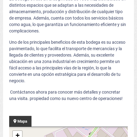
distintos espacios que se adaptan a las necesidades de
almacenamiento, producción y distribución de cualquier tipo
de empresa. Además, cuenta con todos los servicios básicos
como agua, lo que garantiza un funcionamiento eficiente y sin
complicaciones.
Uno de los principales beneficios de esta bodega es su acceso
pavimentado, lo que facilita el transporte de mercancías y la
llegada de clientes y proveedores. Además, su excelente
ubicación en una zona industrial en crecimiento permite un
fácil acceso a las principales vías de la región, lo que la
convierte en una opción estratégica para el desarrollo de tu
negocio.
Contáctanos ahora para conocer más detalles y concretar
una visita. propiedad como su nuevo centro de operaciones!
Mapa
+