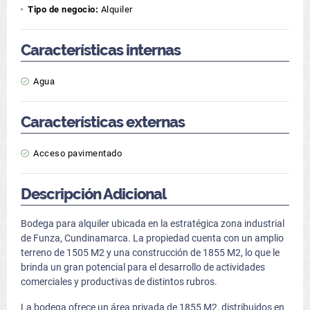
Tipo de negocio:
Alquiler
Características internas
Agua
Características externas
Acceso pavimentado
Descripción Adicional
Bodega para alquiler ubicada en la estratégica zona industrial
de Funza, Cundinamarca. La propiedad cuenta con un amplio
terreno de 1505 M2 y una construcción de 1855 M2, lo que le
brinda un gran potencial para el desarrollo de actividades
comerciales y productivas de distintos rubros.
La bodega ofrece un área privada de 1855 M2, distribuidos en