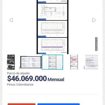
Precio de alquiler
$46.069.000
Mensual
Pesos Colombianos