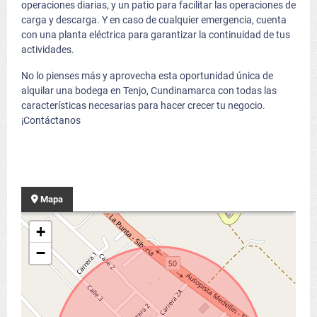
operaciones diarias, y un patio para facilitar las operaciones de
carga y descarga. Y en caso de cualquier emergencia, cuenta
con una planta eléctrica para garantizar la continuidad de tus
actividades.
No lo pienses más y aprovecha esta oportunidad única de
alquilar una bodega en Tenjo, Cundinamarca con todas las
características necesarias para hacer crecer tu negocio.
¡Contáctanos
Mapa
+
−