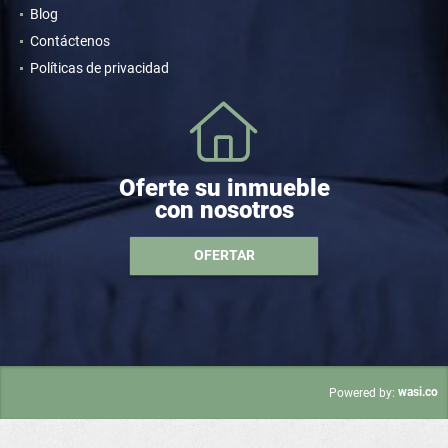
Blog
Contáctenos
Políticas de privacidad
Oferte su inmueble
con nosotros
OFERTAR
wasi.co
Powered by: