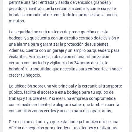
permite una fácil entrada y salida de vehículos grandes y
pesados, mientras que la cercanía a centros comerciales te
brinda la comodidad de tener todo lo que necesitas a pocos
minutos.
La seguridad no será un tema de preocupación en esta
bodega, ya que cuenta con un circuito cerrado de televisión y
una alarma para garantizar la protección de tus bienes.
Además, cuenta con un garaje y un amplio parqueadero para
visitantes. Asimismo, su ubicación en una urbanización
cerrada con portería y vigilancia las 24 horas del día, te
brindará la tranquilidad que necesitas para enfocarte en hacer
crecer tu negocio.
La ubicación sobre una vía principal y la cercanía al transporte
público, facilita el acceso a esta bodega para tu equipo de
trabajo y tus clientes. Y si eres una empresa comprometida
con el medio ambiente, te alegrará saber que también cuenta
con amplias zonas verdes y acceso para discapacitados.
Pero eso no es todo, ya que esta bodega también ofrece una
oficina de negocios para atender a tus clientes y realizar tus