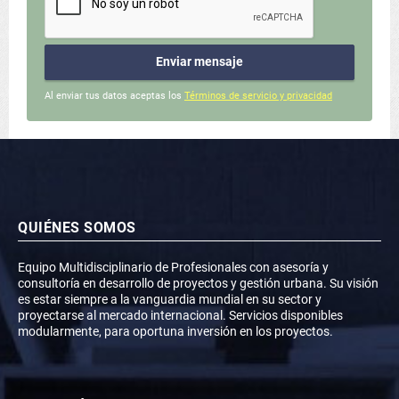
Enviar mensaje
Al enviar tus datos aceptas los
Términos de servicio y privacidad
QUIÉNES SOMOS
Equipo Multidisciplinario de Profesionales con asesoría y
consultoría en desarrollo de proyectos y gestión urbana. Su visión
es estar siempre a la vanguardia mundial en su sector y
proyectarse al mercado internacional. Servicios disponibles
modularmente, para oportuna inversión en los proyectos.