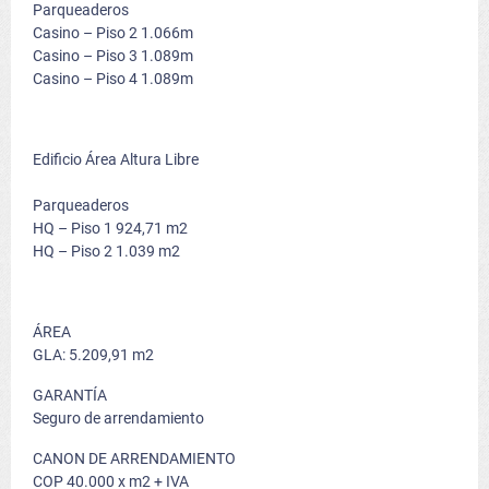
Parqueaderos
Casino – Piso 2 1.066m
Casino – Piso 3 1.089m
Casino – Piso 4 1.089m
Edificio Área Altura Libre
Parqueaderos
HQ – Piso 1 924,71 m2
HQ – Piso 2 1.039 m2
ÁREA
GLA: 5.209,91 m2
GARANTÍA
Seguro de arrendamiento
CANON DE ARRENDAMIENTO
COP 40.000 x m2 + IVA