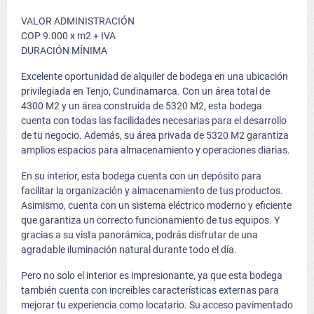
VALOR ADMINISTRACIÓN
COP 9.000 x m2 + IVA
DURACIÓN MÍNIMA
Excelente oportunidad de alquiler de bodega en una ubicación
privilegiada en Tenjo, Cundinamarca. Con un área total de
4300 M2 y un área construida de 5320 M2, esta bodega
cuenta con todas las facilidades necesarias para el desarrollo
de tu negocio. Además, su área privada de 5320 M2 garantiza
amplios espacios para almacenamiento y operaciones diarias.
En su interior, esta bodega cuenta con un depósito para
facilitar la organización y almacenamiento de tus productos.
Asimismo, cuenta con un sistema eléctrico moderno y eficiente
que garantiza un correcto funcionamiento de tus equipos. Y
gracias a su vista panorámica, podrás disfrutar de una
agradable iluminación natural durante todo el día.
Pero no solo el interior es impresionante, ya que esta bodega
también cuenta con increíbles características externas para
mejorar tu experiencia como locatario. Su acceso pavimentado