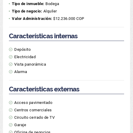
Tipo de inmueble:
Bodega
Tipo de negocio:
Alquiler
Valor Administración:
$12.236.000 COP
Características internas
Depósito
Electricidad
Vista panorámica
Alarma
Características externas
Acceso pavimentado
Centros comerciales
Circuito cerrado de TV
Garaje
Oficina de negocios