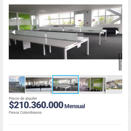
Precio de alquiler
$210.360.000
Mensual
Pesos Colombianos