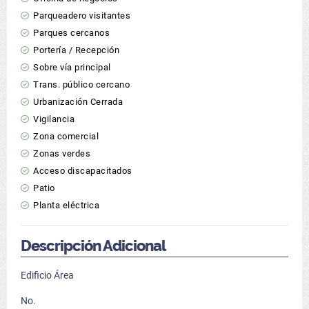
Parqueadero visitantes
Parques cercanos
Portería / Recepción
Sobre vía principal
Trans. público cercano
Urbanización Cerrada
Vigilancia
Zona comercial
Zonas verdes
Acceso discapacitados
Patio
Planta eléctrica
Descripción Adicional
Edificio Área
No.