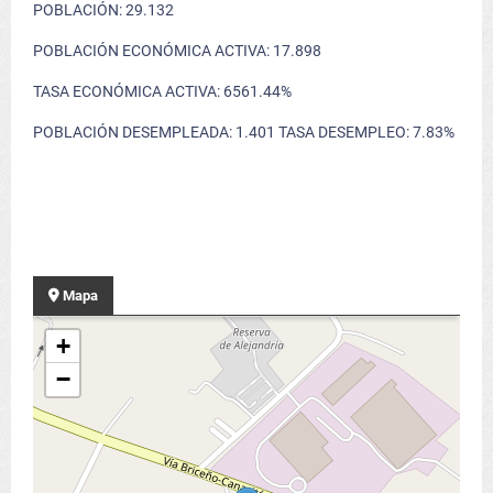
POBLACIÓN: 29.132
POBLACIÓN ECONÓMICA ACTIVA: 17.898
TASA ECONÓMICA ACTIVA: 6561.44%
POBLACIÓN DESEMPLEADA: 1.401 TASA DESEMPLEO: 7.83%
Mapa
+
−