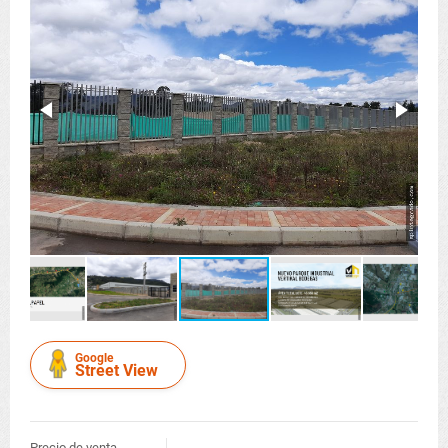
Google
Street View
Precio de venta