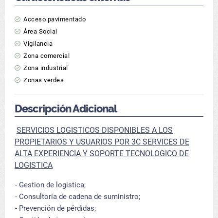
Acceso pavimentado
Área Social
Vigilancia
Zona comercial
Zona industrial
Zonas verdes
Descripción Adicional
SERVICIOS LOGISTICOS DISPONIBLES A LOS
PROPIETARIOS Y USUARIOS POR 3C SERVICES DE
ALTA EXPERIENCIA Y SOPORTE TECNOLOGICO DE
LOGISTICA
- Gestion de logistica;
- Consultoría de cadena de suministro;
- Prevención de pérdidas;