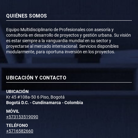
QUIÉNES SOMOS
Equipo Multidisciplinario de Profesionales con asesoría y
consultoría en desarrollo de proyectos y gestión urbana. Su visión
es estar siempre a la vanguardia mundial en su sector y
proyectarse al mercado internacional. Servicios disponibles
modularmente, para oportuna inversión en los proyectos.
UBICACIÓN Y CONTACTO
UBICACIÓN
Kr 45 #108a-50 6 Piso, Bogotá
Bogotá D.C. - Cundinamarca - Colombia
MÓVIL
+573153519090
TELÉFONO
+5716582660