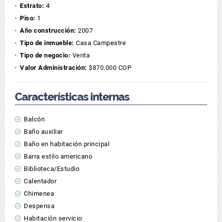
Estrato:
4
Piso:
1
Año construcción:
2007
Tipo de inmueble:
Casa Campestre
Tipo de negocio:
Venta
Valor Administración:
$870.000 COP
Características internas
Balcón
Baño auxiliar
Baño en habitación principal
Barra estilo americano
Biblioteca/Estudio
Calentador
Chimenea
Despensa
Habitación servicio