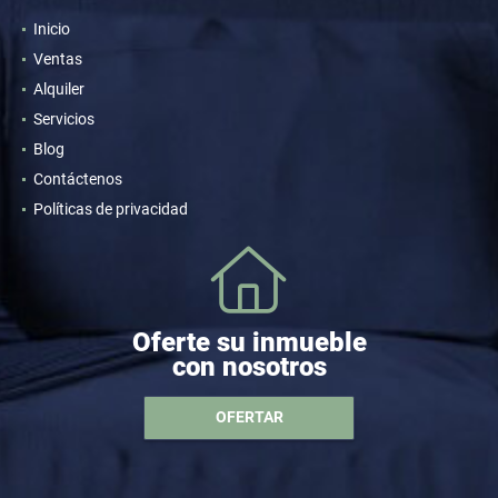
Inicio
Ventas
Alquiler
Servicios
Blog
Contáctenos
Políticas de privacidad
Oferte su inmueble
con nosotros
OFERTAR