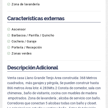
Zona de lavandería
Características externas
Ascensor
Barbacoa / Parrilla / Quincho
Cochera / Garaje
Portería / Recepción
Zonas verdes
Descripción Adicional
Venta casa Llano Grande Tenjo Area construida: 368 Metros
cuadrados, más garajes y pérgola, Se pueden construir hasta
866 metros Area lote: 4.283Mts.2 Consta de comedor, sala con
chimenea , baño de visitante, cocina con muebles de madera
empotrados. Zona de lavandería ; alcoba de servicio con baño.
Corredores que conectan 5 alcobas todas con baño y closet.