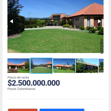
Precio de venta
$2.500.000.000
Pesos Colombianos