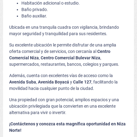
Habitación adicional o estudio.
Baño privado.
Baño auxiliar.
Ubicada en una tranquila cuadra con vigilancia, brindando
mayor seguridad y tranquilidad para sus residentes.
Su excelente ubicación le permite disfrutar de una amplia
oferta comercial y de servicios, con cercanía al
Centro
Comercial Niza
,
Centro Comercial Bulevar Niza
,
supermercados, restaurantes, bancos, colegios y parques.
Además, cuenta con excelentes vías de acceso como la
Avenida Suba
,
Avenida Boyacá
y
Calle 127
, facilitando la
movilidad hacia cualquier punto de la ciudad.
Una propiedad con gran potencial, amplios espacios y una
ubicación privilegiada que la convierten en una excelente
alternativa para vivir o invertir.
¡Contáctenos y conozca esta magnífica oportunidad en Niza
Norte!