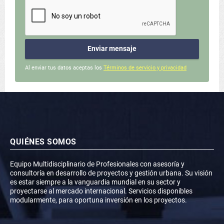
Enviar mensaje
Al enviar tus datos aceptas los
Términos de servicio y privacidad
QUIÉNES SOMOS
Equipo Multidisciplinario de Profesionales con asesoría y
consultoría en desarrollo de proyectos y gestión urbana. Su visión
es estar siempre a la vanguardia mundial en su sector y
proyectarse al mercado internacional. Servicios disponibles
modularmente, para oportuna inversión en los proyectos.