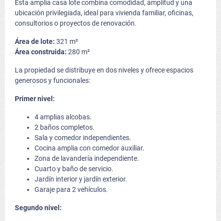
Esta amplia casa lote combina comodidad, amplitud y una
ubicación privilegiada, ideal para vivienda familiar, oficinas,
consultorios o proyectos de renovación.
Área de lote:
321 m²
Área construida:
280 m²
La propiedad se distribuye en dos niveles y ofrece espacios
generosos y funcionales:
Primer nivel:
4 amplias alcobas.
2 baños completos.
Sala y comedor independientes.
Cocina amplia con comedor auxiliar.
Zona de lavandería independiente.
Cuarto y baño de servicio.
Jardín interior y jardín exterior.
Garaje para 2 vehículos.
Segundo nivel: