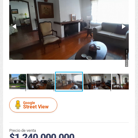
Google
Street View
Precio de venta
$1.240.000.000