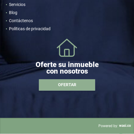
Servicios
Blog
Contáctenos
Políticas de privacidad
Oferte su inmueble
con nosotros
OFERTAR
wasi.co
Powered by: