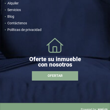
Alquiler
Servicios
Blog
Contáctenos
Políticas de privacidad
Oferte su inmueble
con nosotros
OFERTAR
wasi.co
Powered by: