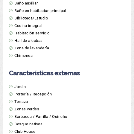
Baño auxiliar
Baño en habitación principal
Biblioteca/Estudio
Cocina integral
Habitación servicio
Hall de alcobas
Zona de lavandería
Chimenea
Características externas
Jardín
Portería / Recepción
Terraza
Zonas verdes
Barbacoa / Parrilla / Quincho
Bosque nativos
Club House