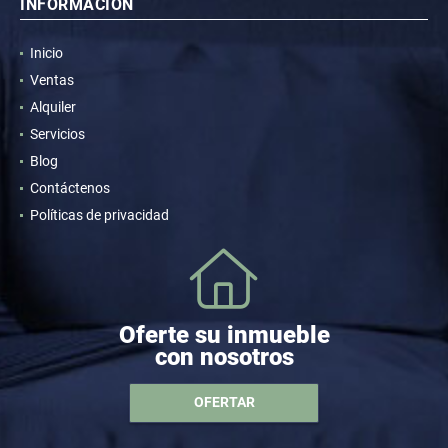
INFORMACIÓN
Inicio
Ventas
Alquiler
Servicios
Blog
Contáctenos
Políticas de privacidad
Oferte su inmueble
con nosotros
OFERTAR