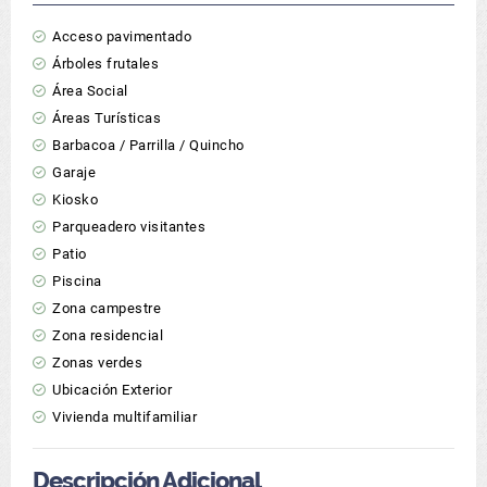
Acceso pavimentado
Árboles frutales
Área Social
Áreas Turísticas
Barbacoa / Parrilla / Quincho
Garaje
Kiosko
Parqueadero visitantes
Patio
Piscina
Zona campestre
Zona residencial
Zonas verdes
Ubicación Exterior
Vivienda multifamiliar
Descripción Adicional