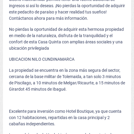
ingresos si así lo deseas. ¡No pierdas la oportunidad de adquirir
este pedacito de paraíso y hacer realidad tus sueños!
Contáctanos ahora para más información.
No pierdas la oportunidad de adquirir esta hermosa propiedad
en medio de la naturaleza, disfruta de la tranquilidad y el
confort de esta Casa Quinta con amplias áreas sociales y una
ubicación privilegiada
UBICACION NILO CUNDINAMARCA
La propiedad se encuentra en la zona más segura del sector,
cercana de la base militar de Tolemaida, a tan solo 3 minutos
de Piscilago, a 10 minutos de Melgar/Ricaurte, a 15 minutos de
Girardot 45 minutos de Ibagué.
Excelente para inversión como Hotel Boutique, ya que cuenta
con 12 habitaciones, repartidas en la casa principal y 2
cabañas independientes.