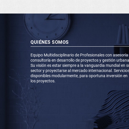
QUIÉNES SOMOS
Equipo Multidisciplinario de Profesionales con asesoría
consultoría en desarrollo de proyectos y gestión urbana
Su visión es estar siempre a la vanguardia mundial en s
sector y proyectarse al mercado internacional. Servicio
disponibles modularmente, para oportuna inversión en
los proyectos.