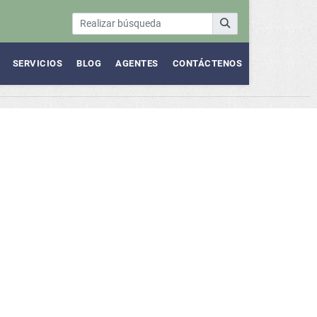
SERVICIOS
BLOG
AGENTES
CONTÁCTENOS