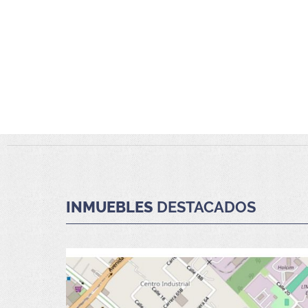
INMUEBLES
DESTACADOS