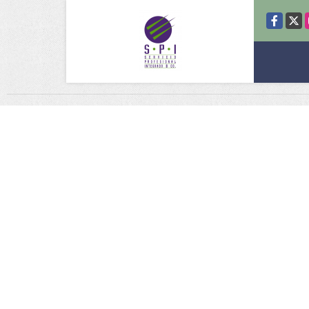
Facebook
X