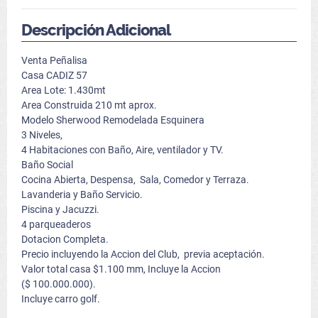
Descripción Adicional
Venta Peñalisa
Casa CADIZ 57
Area Lote: 1.430mt
Area Construida 210 mt aprox.
Modelo Sherwood Remodelada Esquinera
3 Niveles,
4 Habitaciones con Baño, Aire, ventilador y TV.
Baño Social
Cocina Abierta, Despensa, Sala, Comedor y Terraza.
Lavanderia y Baño Servicio.
Piscina y Jacuzzi.
4 parqueaderos
Dotacion Completa.
Precio incluyendo la Accion del Club, previa aceptación.
Valor total casa $1.100 mm, Incluye la Accion
($ 100.000.000).
Incluye carro golf.