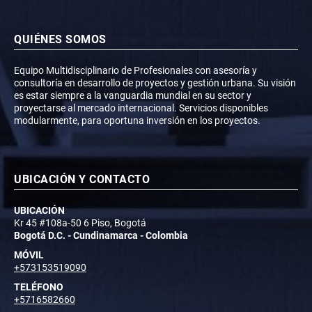
QUIÉNES SOMOS
Equipo Multidisciplinario de Profesionales con asesoría y
consultoría en desarrollo de proyectos y gestión urbana. Su visión
es estar siempre a la vanguardia mundial en su sector y
proyectarse al mercado internacional. Servicios disponibles
modularmente, para oportuna inversión en los proyectos.
UBICACIÓN Y CONTACTO
UBICACIÓN
Kr 45 #108a-50 6 Piso, Bogotá
Bogotá D.C. - Cundinamarca - Colombia
MÓVIL
+573153519090
TELÉFONO
+5716582660