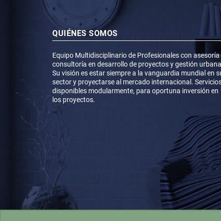
QUIÉNES SOMOS
Equipo Multidisciplinario de Profesionales con asesoría
consultoría en desarrollo de proyectos y gestión urbana
Su visión es estar siempre a la vanguardia mundial en s
sector y proyectarse al mercado internacional. Servicio
disponibles modularmente, para oportuna inversión en
los proyectos.