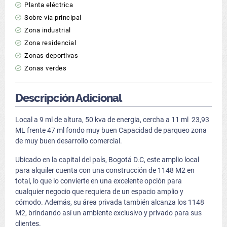
Planta eléctrica
Sobre vía principal
Zona industrial
Zona residencial
Zonas deportivas
Zonas verdes
Descripción Adicional
Local a 9 ml de altura, 50 kva de energia, cercha a 11 ml 23,93
ML frente 47 ml fondo muy buen Capacidad de parqueo zona
de muy buen desarrollo comercial.
Ubicado en la capital del país, Bogotá D.C, este amplio local
para alquiler cuenta con una construcción de 1148 M2 en
total, lo que lo convierte en una excelente opción para
cualquier negocio que requiera de un espacio amplio y
cómodo. Además, su área privada también alcanza los 1148
M2, brindando así un ambiente exclusivo y privado para sus
clientes.