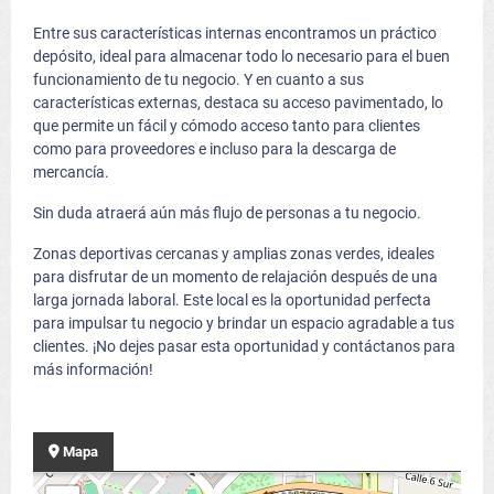
Entre sus características internas encontramos un práctico
depósito, ideal para almacenar todo lo necesario para el buen
funcionamiento de tu negocio. Y en cuanto a sus
características externas, destaca su acceso pavimentado, lo
que permite un fácil y cómodo acceso tanto para clientes
como para proveedores e incluso para la descarga de
mercancía.
Sin duda atraerá aún más flujo de personas a tu negocio.
Zonas deportivas cercanas y amplias zonas verdes, ideales
para disfrutar de un momento de relajación después de una
larga jornada laboral. Este local es la oportunidad perfecta
para impulsar tu negocio y brindar un espacio agradable a tus
clientes. ¡No dejes pasar esta oportunidad y contáctanos para
más información!
Mapa