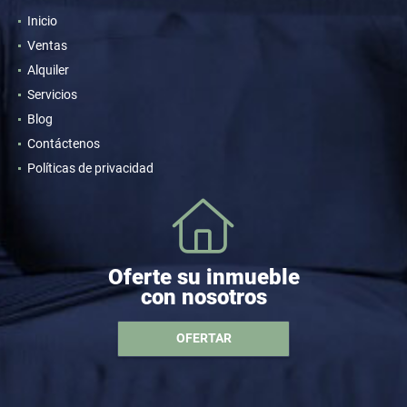
Inicio
Ventas
Alquiler
Servicios
Blog
Contáctenos
Políticas de privacidad
Oferte su inmueble
con nosotros
OFERTAR