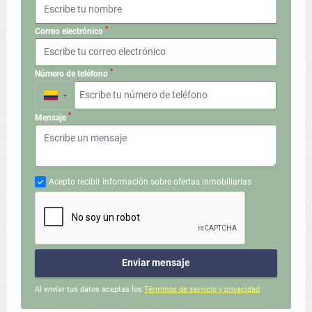
*
Correo electrónico
*
Número de teléfono
▼
*
Mensaje
Acepto recibir información sobre ofertas inmobiliarias
Enviar mensaje
Al enviar tus datos aceptas los
Términos de servicio y privacidad