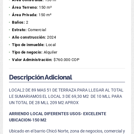
Área Terreno:
150 m²
Área Privada:
150 m²
Baños:
2
Estrato:
Comercial
Año construcción:
2024
Tipo de inmueble:
Local
Tipo de negocio:
Alquiler
Valor Administración:
$760.000 COP
Descripción Adicional
LOCAL2 DE 89 MAS 51 DE TERRAZA PARA LLEGAR AL TOTAL
LE SUMARIAMOS EL LOCAL 3 DE 69,30 M2 DE 10 MLL PARA
UN TOTAL DE 28 MLL 209 M2 APROX
ARRIENDO LOCAL DIFERENTES USOS- EXCELENTE
UBICACION-150 M2
Ubicado en el barrio Chicó Norte, zona de negocios, comercial y