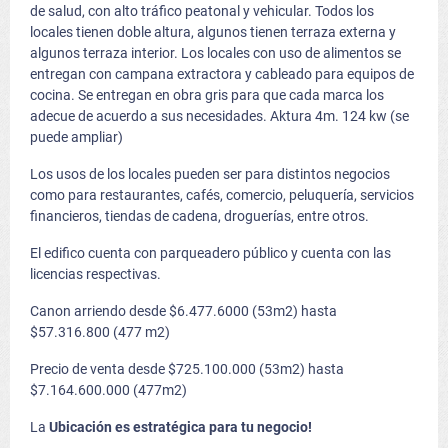
de salud, con alto tráfico peatonal y vehicular. Todos los
locales tienen doble altura, algunos tienen terraza externa y
algunos terraza interior. Los locales con uso de alimentos se
entregan con campana extractora y cableado para equipos de
cocina. Se entregan en obra gris para que cada marca los
adecue de acuerdo a sus necesidades. Aktura 4m. 124 kw (se
puede ampliar)
Los usos de los locales pueden ser para distintos negocios
como para restaurantes, cafés, comercio, peluquería, servicios
financieros, tiendas de cadena, droguerías, entre otros.
El edifico cuenta con parqueadero público y cuenta con las
licencias respectivas.
Canon arriendo desde $6.477.6000 (53m2) hasta
$57.316.800 (477 m2)
Precio de venta desde $725.100.000 (53m2) hasta
$7.164.600.000 (477m2)
La
Ubicación es estratégica para tu negocio!