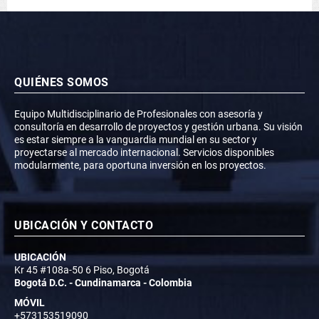
QUIÉNES SOMOS
Equipo Multidisciplinario de Profesionales con asesoría y
consultoría en desarrollo de proyectos y gestión urbana. Su visión
es estar siempre a la vanguardia mundial en su sector y
proyectarse al mercado internacional. Servicios disponibles
modularmente, para oportuna inversión en los proyectos.
UBICACIÓN Y CONTACTO
UBICACIÓN
Kr 45 #108a-50 6 Piso, Bogotá
Bogotá D.C. - Cundinamarca - Colombia
MÓVIL
+573153519090