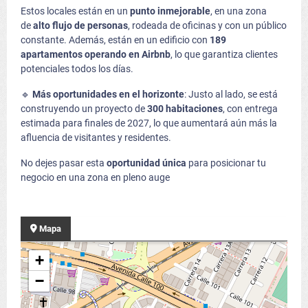
Estos locales están en un
punto inmejorable
, en una zona
de
alto flujo de personas
, rodeada de oficinas y con un público
constante. Además, están en un edificio con
189
apartamentos operando en Airbnb
, lo que garantiza clientes
potenciales todos los días.
🔹
Más oportunidades en el horizonte
: Justo al lado, se está
construyendo un proyecto de
300 habitaciones
, con entrega
estimada para finales de 2027, lo que aumentará aún más la
afluencia de visitantes y residentes.
No dejes pasar esta
oportunidad única
para posicionar tu
negocio en una zona en pleno auge
Mapa
+
−