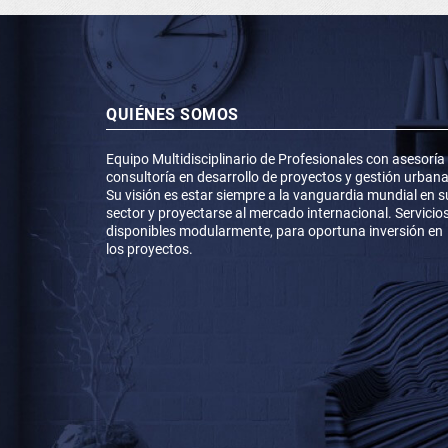
QUIÉNES SOMOS
Equipo Multidisciplinario de Profesionales con asesoría
consultoría en desarrollo de proyectos y gestión urbana
Su visión es estar siempre a la vanguardia mundial en s
sector y proyectarse al mercado internacional. Servicio
disponibles modularmente, para oportuna inversión en
los proyectos.