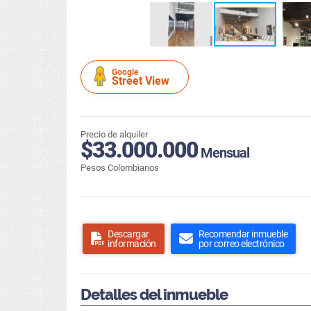
Google
Street View
Precio de alquiler
$33.000.000
Mensual
Pesos Colombianos
Descargar
Recomendar inmueble
información
por correo electrónico
Detalles del inmueble