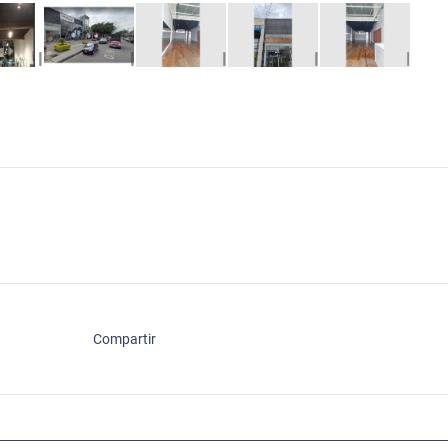
Compartir