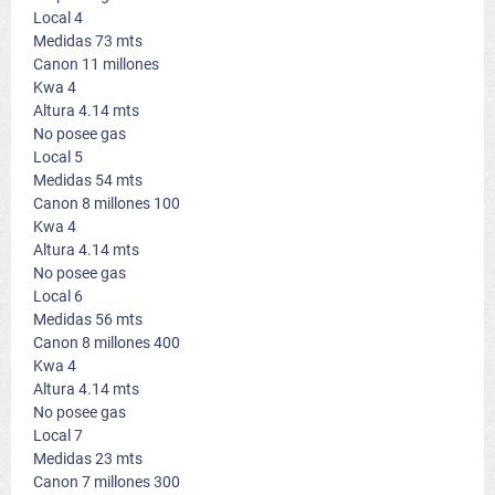
Local 4
Medidas 73 mts
Canon 11 millones
Kwa 4
Altura 4.14 mts
No posee gas
Local 5
Medidas 54 mts
Canon 8 millones 100
Kwa 4
Altura 4.14 mts
No posee gas
Local 6
Medidas 56 mts
Canon 8 millones 400
Kwa 4
Altura 4.14 mts
No posee gas
Local 7
Medidas 23 mts
Canon 7 millones 300