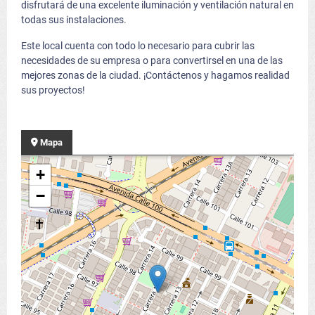
disfrutará de una excelente iluminación y ventilación natural en
todas sus instalaciones.
Este local cuenta con todo lo necesario para cubrir las
necesidades de su empresa o para convertirsel en una de las
mejores zonas de la ciudad. ¡Contáctenos y hagamos realidad
sus proyectos!
Mapa
+
−