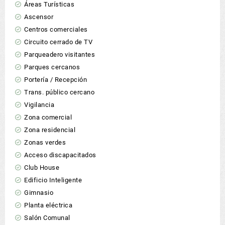
Áreas Turísticas
Ascensor
Centros comerciales
Circuito cerrado de TV
Parqueadero visitantes
Parques cercanos
Portería / Recepción
Trans. público cercano
Vigilancia
Zona comercial
Zona residencial
Zonas verdes
Acceso discapacitados
Club House
Edificio Inteligente
Gimnasio
Planta eléctrica
Salón Comunal