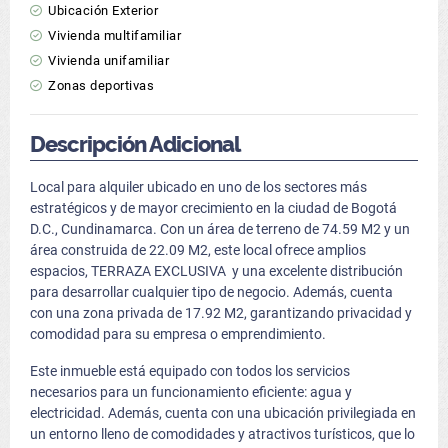
Ubicación Exterior
Vivienda multifamiliar
Vivienda unifamiliar
Zonas deportivas
Descripción Adicional
Local para alquiler ubicado en uno de los sectores más
estratégicos y de mayor crecimiento en la ciudad de Bogotá
D.C., Cundinamarca. Con un área de terreno de 74.59 M2 y un
área construida de 22.09 M2, este local ofrece amplios
espacios, TERRAZA EXCLUSIVA y una excelente distribución
para desarrollar cualquier tipo de negocio. Además, cuenta
con una zona privada de 17.92 M2, garantizando privacidad y
comodidad para su empresa o emprendimiento.
Este inmueble está equipado con todos los servicios
necesarios para un funcionamiento eficiente: agua y
electricidad. Además, cuenta con una ubicación privilegiada en
un entorno lleno de comodidades y atractivos turísticos, que lo