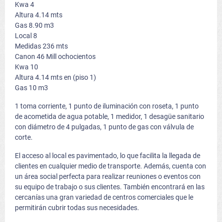
Kwa 4
Altura 4.14 mts
Gas 8.90 m3
Local 8
Medidas 236 mts
Canon 46 Mill ochocientos
Kwa 10
Altura 4.14 mts en (piso 1)
Gas 10 m3
1 toma corriente, 1 punto de iluminación con roseta, 1 punto
de acometida de agua potable, 1 medidor, 1 desagüe sanitario
con diámetro de 4 pulgadas, 1 punto de gas con válvula de
corte.
El acceso al local es pavimentado, lo que facilita la llegada de
clientes en cualquier medio de transporte. Además, cuenta con
un área social perfecta para realizar reuniones o eventos con
su equipo de trabajo o sus clientes. También encontrará en las
cercanías una gran variedad de centros comerciales que le
permitirán cubrir todas sus necesidades.