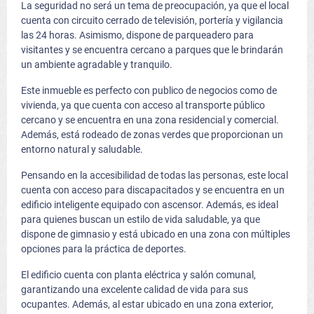
La seguridad no será un tema de preocupación, ya que el local
cuenta con circuito cerrado de televisión, portería y vigilancia
las 24 horas. Asimismo, dispone de parqueadero para
visitantes y se encuentra cercano a parques que le brindarán
un ambiente agradable y tranquilo.
Este inmueble es perfecto con publico de negocios como de
vivienda, ya que cuenta con acceso al transporte público
cercano y se encuentra en una zona residencial y comercial.
Además, está rodeado de zonas verdes que proporcionan un
entorno natural y saludable.
Pensando en la accesibilidad de todas las personas, este local
cuenta con acceso para discapacitados y se encuentra en un
edificio inteligente equipado con ascensor. Además, es ideal
para quienes buscan un estilo de vida saludable, ya que
dispone de gimnasio y está ubicado en una zona con múltiples
opciones para la práctica de deportes.
El edificio cuenta con planta eléctrica y salón comunal,
garantizando una excelente calidad de vida para sus
ocupantes. Además, al estar ubicado en una zona exterior,