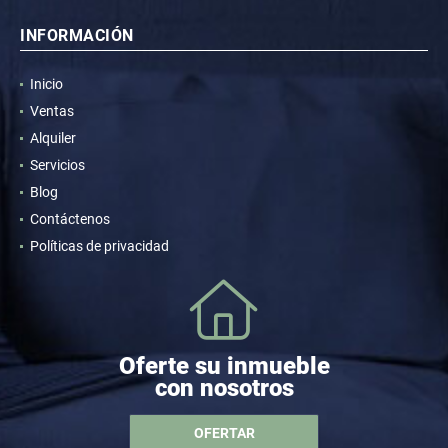
INFORMACIÓN
Inicio
Ventas
Alquiler
Servicios
Blog
Contáctenos
Políticas de privacidad
Oferte su inmueble
con nosotros
OFERTAR