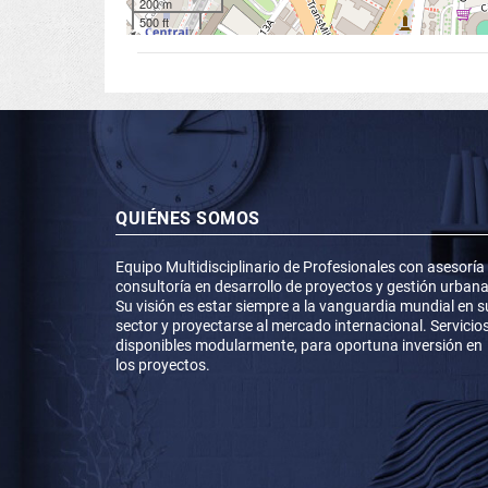
200 m
500 ft
QUIÉNES SOMOS
Equipo Multidisciplinario de Profesionales con asesoría
consultoría en desarrollo de proyectos y gestión urbana
Su visión es estar siempre a la vanguardia mundial en s
sector y proyectarse al mercado internacional. Servicio
disponibles modularmente, para oportuna inversión en
los proyectos.