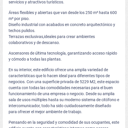
servicios y atractivos turísticos.
Áreas flexibles y abiertas que van desde los 250 m² hasta 600
m² por piso.
Diseño industrial con acabados en concreto arquitectónico y
techos pulidos.
Terrazas exclusivas,ideales para crear ambientes
colaborativos y de descanso.
Ascensores de última tecnología, garantizando acceso rápido
y cómodo a todas las plantas.
En su interior, este edificio ofrece una amplia variedad de
características que lo hacen ideal para diferentes tipos de
negocios. Con una superficie privada de 5229 M2, este espacio
cuenta con todas las comodidades necesarias para el buen
funcionamiento de una empresa o negocio. Desde su amplia
sala de usos múltiples hasta su moderno sistema de citófono e
intercomunicador, todo ha sido cuidadosamente diseñado
para ofrecer el mejor ambiente de trabajo.
Pensando en la seguridad y comodidad de sus ocupantes, este