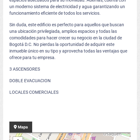
espacios adecuados para su movilidad. Además, cuenta con
un moderno sistema de electricidad y agua garantizando un
funcionamiento eficiente de todos los servicios.
Sin duda, este edificio es perfecto para aquellos que buscan
una ubicación privilegiada, amplios espacios y todas las
comodidades para hacer crecer su negocio en la ciudad de
Bogotá D.C. No pierdas la oportunidad de adquirir este
inmueble único en su tipo y aprovecha todas las ventajas que
ofrece para tu empresa.
3 ASCENSORES
DOBLE EVACUACION
LOCALES COMERCIALES
Mapa