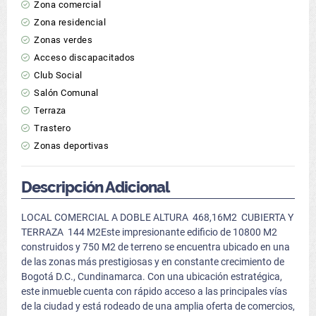
Zona comercial
Zona residencial
Zonas verdes
Acceso discapacitados
Club Social
Salón Comunal
Terraza
Trastero
Zonas deportivas
Descripción Adicional
LOCAL COMERCIAL A DOBLE ALTURA 468,16M2 CUBIERTA Y
TERRAZA 144 M2Este impresionante edificio de 10800 M2
construidos y 750 M2 de terreno se encuentra ubicado en una
de las zonas más prestigiosas y en constante crecimiento de
Bogotá D.C., Cundinamarca. Con una ubicación estratégica,
este inmueble cuenta con rápido acceso a las principales vías
de la ciudad y está rodeado de una amplia oferta de comercios,