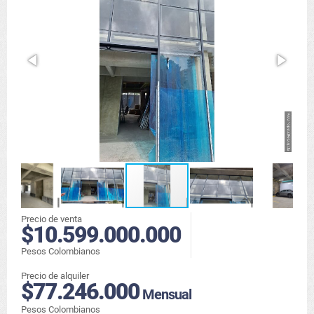
Precio de venta
$10.599.000.000
Pesos Colombianos
Precio de alquiler
$77.246.000
Mensual
Pesos Colombianos