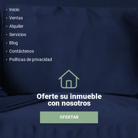
Inicio
Ventas
Alquiler
Servicios
Blog
Contáctenos
Políticas de privacidad
Oferte su inmueble
con nosotros
OFERTAR