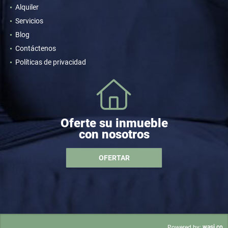
Alquiler
Servicios
Blog
Contáctenos
Políticas de privacidad
Oferte su inmueble
con nosotros
OFERTAR
wasi.co
Powered by: