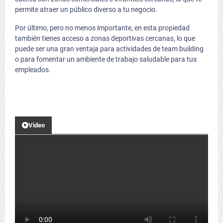
permite atraer un público diverso a tu negocio.
Por último, pero no menos importante, en esta propiedad
también tienes acceso a zonas deportivas cercanas, lo que
puede ser una gran ventaja para actividades de team building
o para fomentar un ambiente de trabajo saludable para tus
empleados.
Video