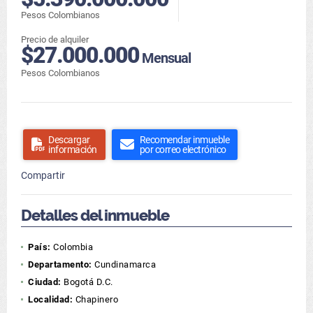
Pesos Colombianos
Precio de alquiler
$27.000.000
Mensual
Pesos Colombianos
Descargar
Recomendar inmueble
información
por correo electrónico
Compartir
Detalles del inmueble
País:
Colombia
Departamento:
Cundinamarca
Ciudad:
Bogotá D.C.
Localidad:
Chapinero