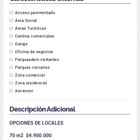
Acceso pavimentado
Área Social
Áreas Turísticas
Centros comerciales
Garaje
Oficina de negocios
Parqueadero visitantes
Parques cercanos
Zona comercial
Zona residencial
Ascensor
Descripción Adicional
OPCIONES DE LOCALES
70 m2 $4.900.000