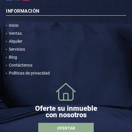
INFORMACIÓN
Inicio
Ventas
Alquiler
Servicios
Blog
Contáctenos
Políticas de privacidad
Oferte su inmueble
con nosotros
OFERTAR