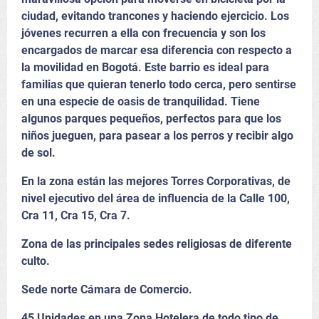
ciudad, evitando trancones y haciendo ejercicio. Los
jóvenes recurren a ella con frecuencia y son los
encargados de marcar esa diferencia con respecto a
la movilidad en Bogotá. Este barrio es ideal para
familias que quieran tenerlo todo cerca, pero sentirse
en una especie de oasis de tranquilidad. Tiene
algunos parques pequeños, perfectos para que los
niños jueguen, para pasear a los perros y recibir algo
de sol.
En la zona están las mejores Torres Corporativas, de
nivel ejecutivo del área de influencia de la Calle 100,
Cra 11, Cra 15, Cra 7.
Zona de las principales sedes religiosas de diferente
culto.
Sede norte Cámara de Comercio.
45 Unidades en una Zona Hotelera de todo tipo de