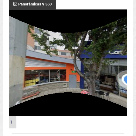
Panorámicas y 360
1