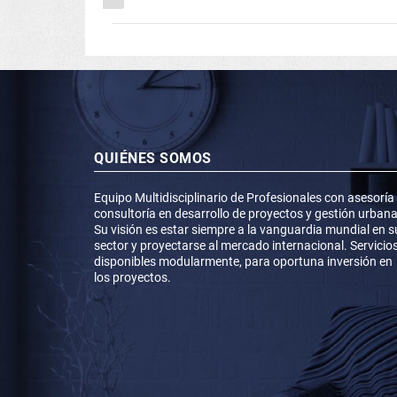
QUIÉNES SOMOS
Equipo Multidisciplinario de Profesionales con asesoría
consultoría en desarrollo de proyectos y gestión urbana
Su visión es estar siempre a la vanguardia mundial en s
sector y proyectarse al mercado internacional. Servicio
disponibles modularmente, para oportuna inversión en
los proyectos.