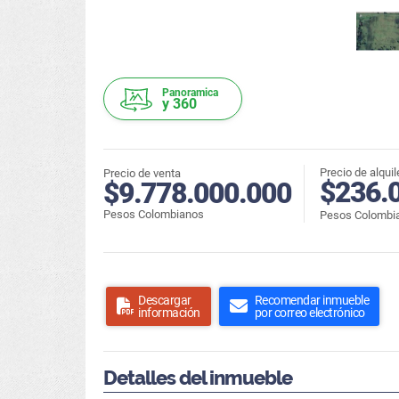
Panoramica
y 360
Precio de alquil
Precio de venta
$236.
$9.778.000.000
Pesos Colombianos
Pesos Colombi
Descargar
Recomendar inmueble
información
por correo electrónico
Detalles del inmueble