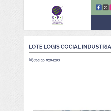
Facebook
X
LOTE LOGIS COCIAL INDUSTRIA 
Código
: 9294293