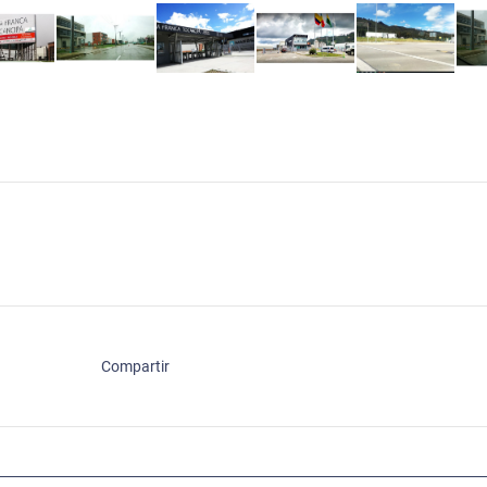
Compartir