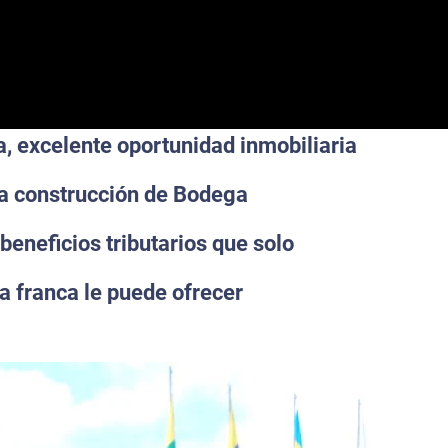
, excelente oportunidad inmobiliaria
a construcción de Bodega
eneficios tributarios que solo
a franca le puede ofrecer