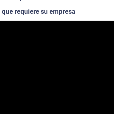
e que requiere su empresa