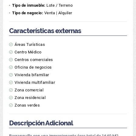
Tipo de inmueble:
Lote / Terreno
Tipo de negocio:
Venta | Alquiler
Características externas
Áreas Turísticas
Centro Médico
Centros comerciales
Oficina de negocios
Vivienda bifamiliar
Vivienda multifamiliar
Zona comercial
Zona residencial
Zonas verdes
Descripción Adicional