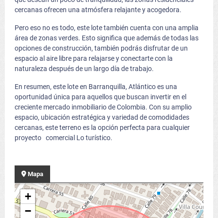
cercanas ofrecen una atmósfera relajante y acogedora.
Pero eso no es todo, este lote también cuenta con una amplia
área de zonas verdes. Esto significa que además de todas las
opciones de construcción, también podrás disfrutar de un
espacio al aire libre para relajarse y conectarte con la
naturaleza después de un largo día de trabajo.
En resumen, este lote en Barranquilla, Atlántico es una
oportunidad única para aquellos que buscan invertir en el
creciente mercado inmobiliario de Colombia. Con su amplio
espacio, ubicación estratégica y variedad de comodidades
cercanas, este terreno es la opción perfecta para cualquier
proyecto comercial Lo turístico.
Mapa
+
−