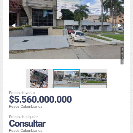
Precio de venta
$5.560.000.000
Pesos Colombianos
Precio de alquiler
Consultar
Pesos Colombianos