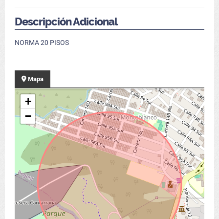
Descripción Adicional
NORMA 20 PISOS
Mapa
+
−