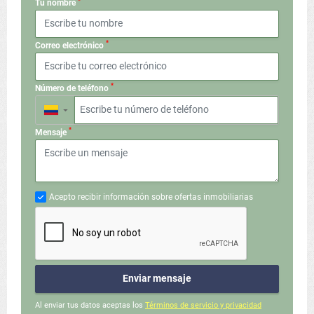
*
Tu nombre
*
Correo electrónico
*
Número de teléfono
▼
*
Mensaje
Acepto recibir información sobre ofertas inmobiliarias
Enviar mensaje
Al enviar tus datos aceptas los
Términos de servicio y privacidad