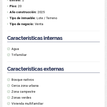
Estrato:
2
Piso:
20
Año construcción:
2025
Tipo de inmueble:
Lote / Terreno
Tipo de negocio:
Venta
Características internas
Agua
Trifamiliar
Características externas
Bosque nativos
Cerca zona urbana
Zona campestre
Zonas verdes
Vivienda multifamiliar