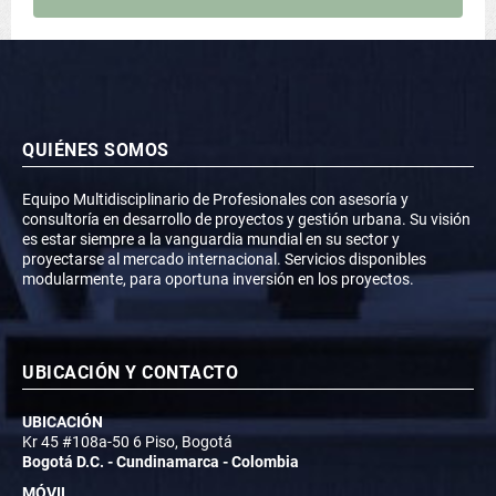
QUIÉNES SOMOS
Equipo Multidisciplinario de Profesionales con asesoría y
consultoría en desarrollo de proyectos y gestión urbana. Su visión
es estar siempre a la vanguardia mundial en su sector y
proyectarse al mercado internacional. Servicios disponibles
modularmente, para oportuna inversión en los proyectos.
UBICACIÓN Y CONTACTO
UBICACIÓN
Kr 45 #108a-50 6 Piso, Bogotá
Bogotá D.C. - Cundinamarca - Colombia
MÓVIL