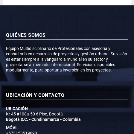
QUIÉNES SOMOS
Equipo Multidisciplinario de Profesionales con asesoría y
consultoría en desarrollo de proyectos y gestión urbana. Su visión
es estar siempre a la vanguardia mundial en su sector y
proyectarse al mercado internacional. Servicios disponibles
modularmente, para oportuna inversión en los proyectos.
UBICACIÓN Y CONTACTO
UBICACIÓN
Kr 45 #108a-50 6 Piso, Bogotá
Bogotá D.C. - Cundinamarca - Colombia
MÓVIL
+573153519090