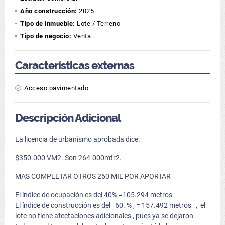
Año construcción:
2025
Tipo de inmueble:
Lote / Terreno
Tipo de negocio:
Venta
Características externas
Acceso pavimentado
Descripción Adicional
La licencia de urbanismo aprobada dice:
$350.000 VM2. Son 264.000mtr2.
MAS COMPLETAR OTROS 260 MIL POR APORTAR
El índice de ocupación es del 40% =105.294 metros
El índice de construcción es del 60. % , = 157.492 metros , el
lote no tiene afectaciones adicionales , pues ya se dejaron