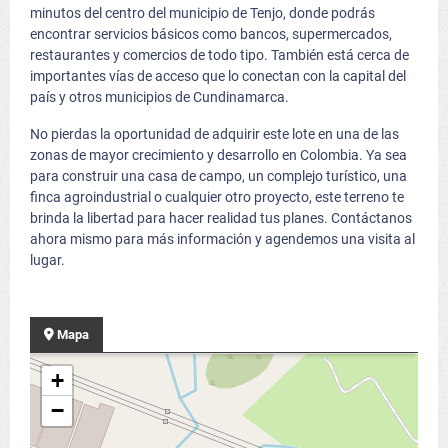
minutos del centro del municipio de Tenjo, donde podrás
encontrar servicios básicos como bancos, supermercados,
restaurantes y comercios de todo tipo. También está cerca de
importantes vías de acceso que lo conectan con la capital del
país y otros municipios de Cundinamarca.
No pierdas la oportunidad de adquirir este lote en una de las
zonas de mayor crecimiento y desarrollo en Colombia. Ya sea
para construir una casa de campo, un complejo turístico, una
finca agroindustrial o cualquier otro proyecto, este terreno te
brinda la libertad para hacer realidad tus planes. Contáctanos
ahora mismo para más información y agendemos una visita al
lugar.
Mapa
+
−