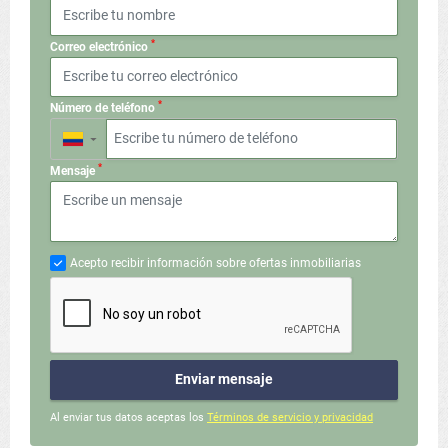
*
Correo electrónico
*
Número de teléfono
▼
*
Mensaje
Acepto recibir información sobre ofertas inmobiliarias
Enviar mensaje
Al enviar tus datos aceptas los
Términos de servicio y privacidad