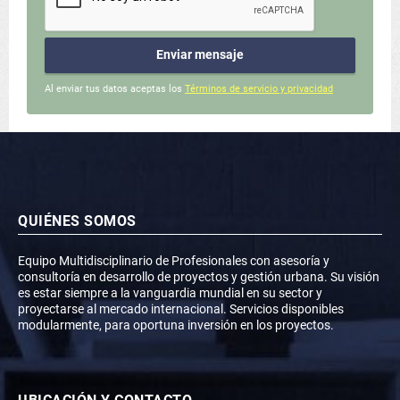
Enviar mensaje
Al enviar tus datos aceptas los
Términos de servicio y privacidad
QUIÉNES SOMOS
Equipo Multidisciplinario de Profesionales con asesoría y
consultoría en desarrollo de proyectos y gestión urbana. Su visión
es estar siempre a la vanguardia mundial en su sector y
proyectarse al mercado internacional. Servicios disponibles
modularmente, para oportuna inversión en los proyectos.