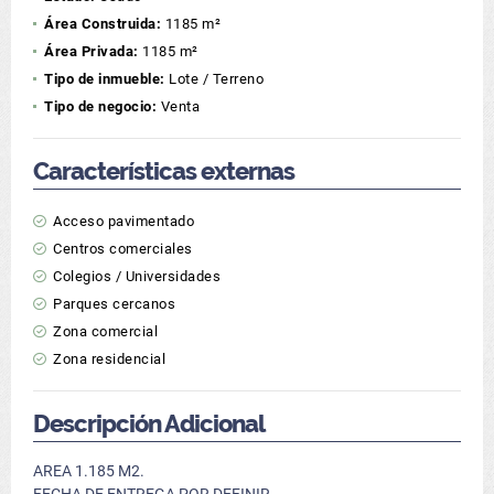
Área Construida:
1185 m²
Área Privada:
1185 m²
Tipo de inmueble:
Lote / Terreno
Tipo de negocio:
Venta
Características externas
Acceso pavimentado
Centros comerciales
Colegios / Universidades
Parques cercanos
Zona comercial
Zona residencial
Descripción Adicional
AREA 1.185 M2.