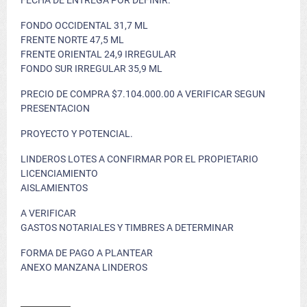
FECHA DE ENTREGA POR DEFINIR.
FONDO OCCIDENTAL 31,7 ML
FRENTE NORTE 47,5 ML
FRENTE ORIENTAL 24,9 IRREGULAR
FONDO SUR IRREGULAR 35,9 ML
PRECIO DE COMPRA $7.104.000.00 A VERIFICAR SEGUN
PRESENTACION
PROYECTO Y POTENCIAL.
LINDEROS LOTES A CONFIRMAR POR EL PROPIETARIO
LICENCIAMIENTO
AISLAMIENTOS
A VERIFICAR
GASTOS NOTARIALES Y TIMBRES A DETERMINAR
FORMA DE PAGO A PLANTEAR
ANEXO MANZANA LINDEROS