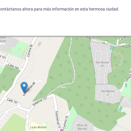
 Contáctanos ahora para más información en esta hermosa ciudad.