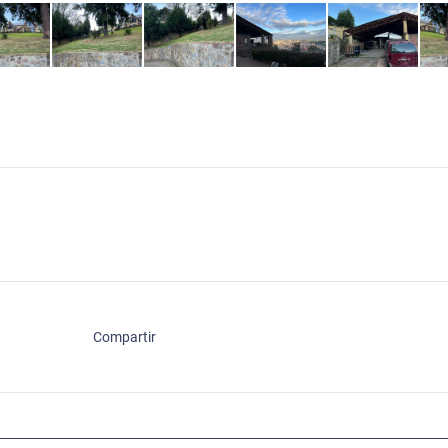
Compartir