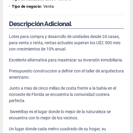
Tipo de negocio:
Venta
Descripción Adicional
Lotes para compra y desarrollo de unidades desde 24 casas,
para venta o renta, rentas actuales superan los U$2.500 mes
con crecimientos de 10% anual.
Excelente alternativa para maximizar su inversión inmobiliaria.
Presupuesto construccion a definir con el taller de arquitectura
americano.
Junto a más de cinco millas de costa frente a la bahía en el
noroeste de Florida se encuentra la comunidad costera
perfecta.
SweetBay es el lugar donde lo mejor de la naturaleza se
encuentra con lo mejor de los vecinos.
Un lugar donde cada metro cuadrado de su hogar, su