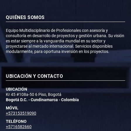
QUIÉNES SOMOS
Equipo Multidisciplinario de Profesionales con asesoría y
consultoría en desarrollo de proyectos y gestión urbana. Su visión
es estar siempre a la vanguardia mundial en su sector y
proyectarse al mercado internacional. Servicios disponibles
modularmente, para oportuna inversión en los proyectos.
UBICACIÓN Y CONTACTO
UBICACIÓN
Kr 45 #108a-50 6 Piso, Bogotá
Bogotá D.C. - Cundinamarca - Colombia
MÓVIL
+573153519090
TELÉFONO
+5716582660