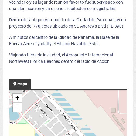
vecindario y su lugar de reunión favorito fue supervisado con
una planificación y un diseño arquitectónico magistrales.
Dentro del antiguo Aeropuerto de la Ciudad de Panamá hay un
proyecto de 770 acres ubicado en St. Andrews Blvd (FL-390).
A minutos del centro de la Ciudad de Panamá, la Base de la
Fuerza Aérea Tyndall y el Edificio Naval del Este.
Viajando fuera de la ciudad, el Aeropuerto Internacional
Northwest Florida Beaches dentro del radio de Accion
Mapa
+
−