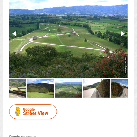
Google
Street View
Precio de venta