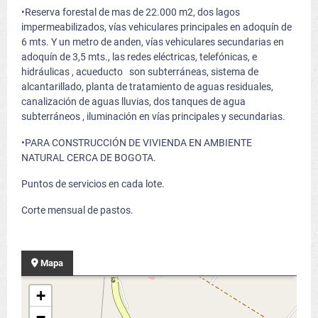
•Reserva forestal de mas de 22.000 m2, dos lagos
impermeabilizados, vías vehiculares principales en adoquín de
6 mts. Y un metro de anden, vías vehiculares secundarias en
adoquín de 3,5 mts., las redes eléctricas, telefónicas, e
hidráulicas , acueducto son subterráneas, sistema de
alcantarillado, planta de tratamiento de aguas residuales,
canalización de aguas lluvias, dos tanques de agua
subterráneos , iluminación en vías principales y secundarias.
•PARA CONSTRUCCIÓN DE VIVIENDA EN AMBIENTE
NATURAL CERCA DE BOGOTA.
Puntos de servicios en cada lote.
Corte mensual de pastos.
Mapa
+
−