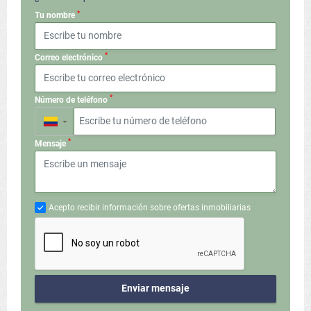
*
Tu nombre
*
Correo electrónico
*
Número de teléfono
▼
*
Mensaje
Acepto recibir información sobre ofertas inmobiliarias
Enviar mensaje