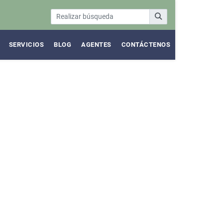
SERVICIOS
BLOG
AGENTES
CONTÁCTENOS