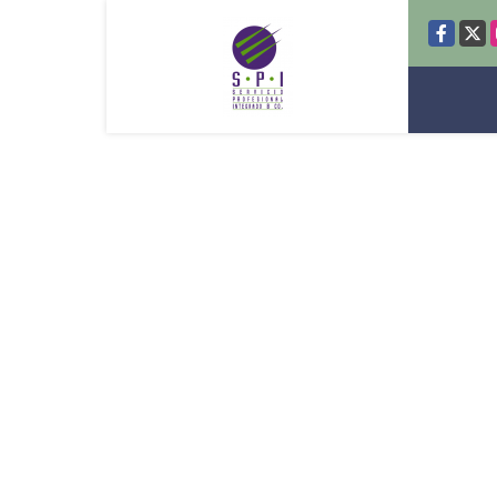
Facebook
X