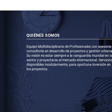
QUIÉNES SOMOS
Equipo Multidisciplinario de Profesionales con asesoría
consultoría en desarrollo de proyectos y gestión urbana
Su visión es estar siempre a la vanguardia mundial en s
sector y proyectarse al mercado internacional. Servicio
disponibles modularmente, para oportuna inversión en
los proyectos.