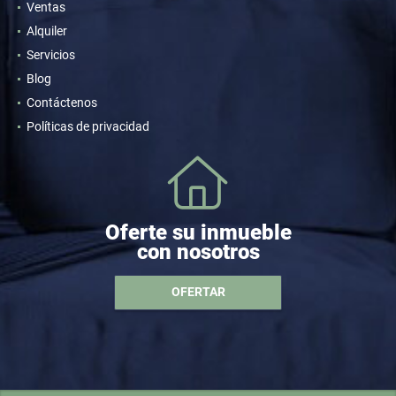
Ventas
Alquiler
Servicios
Blog
Contáctenos
Políticas de privacidad
Oferte su inmueble
con nosotros
OFERTAR