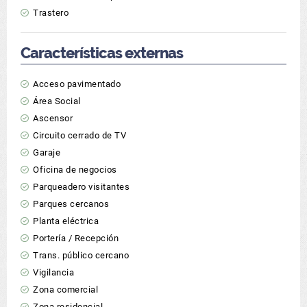
Trastero
Características externas
Acceso pavimentado
Área Social
Ascensor
Circuito cerrado de TV
Garaje
Oficina de negocios
Parqueadero visitantes
Parques cercanos
Planta eléctrica
Portería / Recepción
Trans. público cercano
Vigilancia
Zona comercial
Zona residencial