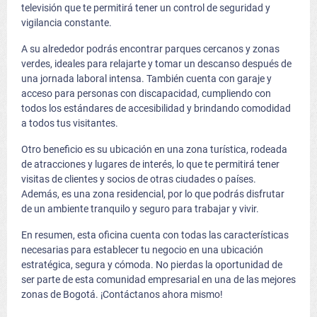
televisión que te permitirá tener un control de seguridad y
vigilancia constante.
A su alrededor podrás encontrar parques cercanos y zonas
verdes, ideales para relajarte y tomar un descanso después de
una jornada laboral intensa. También cuenta con garaje y
acceso para personas con discapacidad, cumpliendo con
todos los estándares de accesibilidad y brindando comodidad
a todos tus visitantes.
Otro beneficio es su ubicación en una zona turística, rodeada
de atracciones y lugares de interés, lo que te permitirá tener
visitas de clientes y socios de otras ciudades o países.
Además, es una zona residencial, por lo que podrás disfrutar
de un ambiente tranquilo y seguro para trabajar y vivir.
En resumen, esta oficina cuenta con todas las características
necesarias para establecer tu negocio en una ubicación
estratégica, segura y cómoda. No pierdas la oportunidad de
ser parte de esta comunidad empresarial en una de las mejores
zonas de Bogotá. ¡Contáctanos ahora mismo!