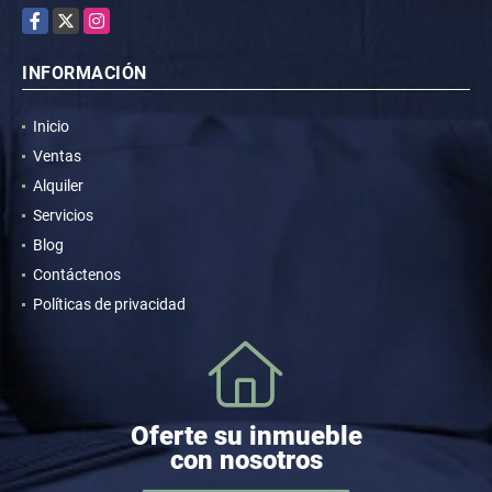
Facebook
X
Instagram
INFORMACIÓN
Inicio
Ventas
Alquiler
Servicios
Blog
Contáctenos
Políticas de privacidad
Oferte su inmueble
con nosotros