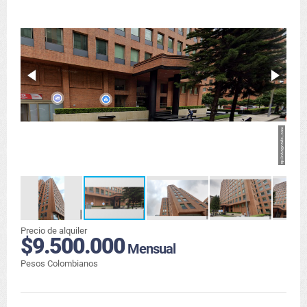
Precio de alquiler
$9.500.000
Mensual
Pesos Colombianos