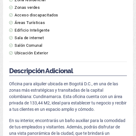
Zonas verdes
Acceso discapacitados
Áreas Turísticas
Edificio Inteligente
Sala de internet
Salón Comunal
Ubicación Exterior
Descripción Adicional
Oficina para alquiler ubicada en Bogotá D.C., en una de las
zonas más estratégicas y transitadas de la capital
colombiana: Cundinamarca. Esta oficina cuenta con un área
privada de 133,44 M2, ideal para establecer tu negocio y recibir
a tus clientes en un espacio amplio y cómodo.
En su interior, encontrarás un baño auxiliar para la comodidad
de tus empleados y visitantes. Además, podrás disfrutar de
una vista panorámica de la ciudad, que te brindará un