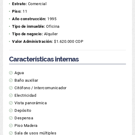
Estrato:
Comercial
Piso:
11
Año construcción:
1995
Tipo de inmueble:
Oficina
Tipo de negocio:
Alquiler
Valor Administración:
$1.620.000 COP
Características internas
Agua
Baño auxiliar
Citófono / Intercomunicador
Electricidad
Vista panorámica
Depósito
Despensa
Piso Madera
Sala de usos múltiples