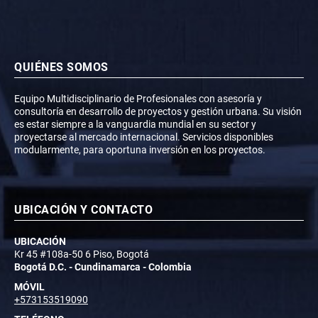
QUIÉNES SOMOS
Equipo Multidisciplinario de Profesionales con asesoría y
consultoría en desarrollo de proyectos y gestión urbana. Su visión
es estar siempre a la vanguardia mundial en su sector y
proyectarse al mercado internacional. Servicios disponibles
modularmente, para oportuna inversión en los proyectos.
UBICACIÓN Y CONTACTO
UBICACIÓN
Kr 45 #108a-50 6 Piso, Bogotá
Bogotá D.C. - Cundinamarca - Colombia
MÓVIL
+573153519090