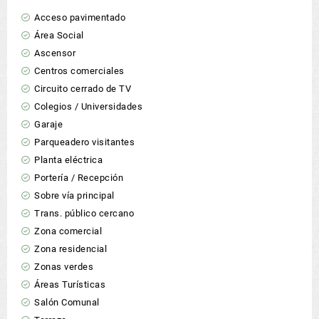
Acceso pavimentado
Área Social
Ascensor
Centros comerciales
Circuito cerrado de TV
Colegios / Universidades
Garaje
Parqueadero visitantes
Planta eléctrica
Portería / Recepción
Sobre vía principal
Trans. público cercano
Zona comercial
Zona residencial
Zonas verdes
Áreas Turísticas
Salón Comunal