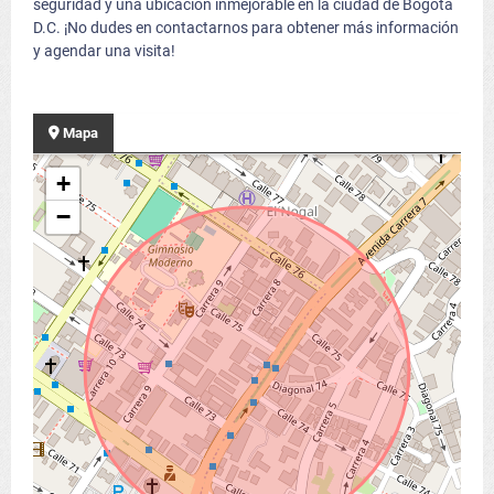
seguridad y una ubicación inmejorable en la ciudad de Bogotá
D.C. ¡No dudes en contactarnos para obtener más información
y agendar una visita!
Mapa
+
−