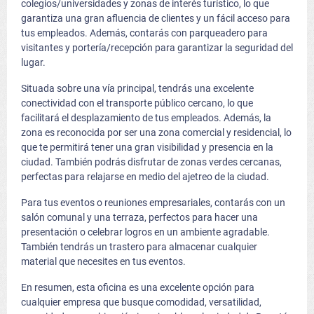
colegios/universidades y zonas de interés turístico, lo que
garantiza una gran afluencia de clientes y un fácil acceso para
tus empleados. Además, contarás con parqueadero para
visitantes y portería/recepción para garantizar la seguridad del
lugar.
Situada sobre una vía principal, tendrás una excelente
conectividad con el transporte público cercano, lo que
facilitará el desplazamiento de tus empleados. Además, la
zona es reconocida por ser una zona comercial y residencial, lo
que te permitirá tener una gran visibilidad y presencia en la
ciudad. También podrás disfrutar de zonas verdes cercanas,
perfectas para relajarse en medio del ajetreo de la ciudad.
Para tus eventos o reuniones empresariales, contarás con un
salón comunal y una terraza, perfectos para hacer una
presentación o celebrar logros en un ambiente agradable.
También tendrás un trastero para almacenar cualquier
material que necesites en tus eventos.
En resumen, esta oficina es una excelente opción para
cualquier empresa que busque comodidad, versatilidad,