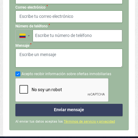
*
Correo electrónico
*
Número de teléfono
▼
*
Mensaje
Acepto recibir información sobre ofertas inmobiliarias
Enviar mensaje
Al enviar tus datos aceptas los
Términos de servicio y privacidad