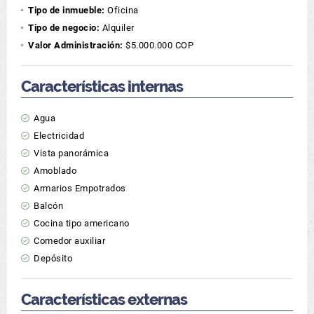
Tipo de inmueble:
Oficina
Tipo de negocio:
Alquiler
Valor Administración:
$5.000.000 COP
Características internas
Agua
Electricidad
Vista panorámica
Amoblado
Armarios Empotrados
Balcón
Cocina tipo americano
Comedor auxiliar
Depósito
Características externas