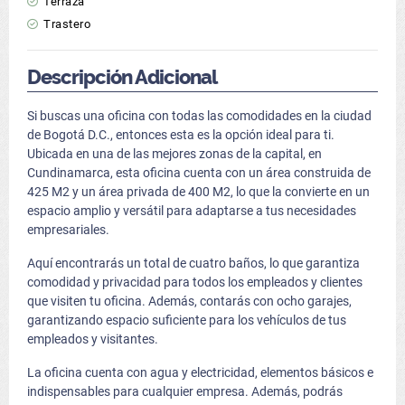
Terraza
Trastero
Descripción Adicional
Si buscas una oficina con todas las comodidades en la ciudad
de Bogotá D.C., entonces esta es la opción ideal para ti.
Ubicada en una de las mejores zonas de la capital, en
Cundinamarca, esta oficina cuenta con un área construida de
425 M2 y un área privada de 400 M2, lo que la convierte en un
espacio amplio y versátil para adaptarse a tus necesidades
empresariales.
Aquí encontrarás un total de cuatro baños, lo que garantiza
comodidad y privacidad para todos los empleados y clientes
que visiten tu oficina. Además, contarás con ocho garajes,
garantizando espacio suficiente para los vehículos de tus
empleados y visitantes.
La oficina cuenta con agua y electricidad, elementos básicos e
indispensables para cualquier empresa. Además, podrás