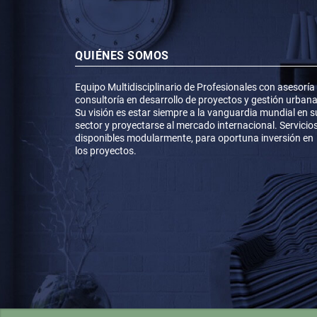
QUIÉNES SOMOS
Equipo Multidisciplinario de Profesionales con asesoría
consultoría en desarrollo de proyectos y gestión urbana
Su visión es estar siempre a la vanguardia mundial en s
sector y proyectarse al mercado internacional. Servicio
disponibles modularmente, para oportuna inversión en
los proyectos.