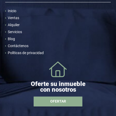
Inicio
Ventas
Alquiler
Servicios
Blog
Contáctenos
Políticas de privacidad
Oferte su inmueble
con nosotros
OFERTAR