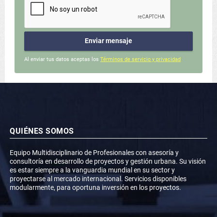
Enviar mensaje
Al enviar tus datos aceptas los
Términos de servicio y privacidad
QUIÉNES SOMOS
Equipo Multidisciplinario de Profesionales con asesoría y
consultoría en desarrollo de proyectos y gestión urbana. Su visión
es estar siempre a la vanguardia mundial en su sector y
proyectarse al mercado internacional. Servicios disponibles
modularmente, para oportuna inversión en los proyectos.