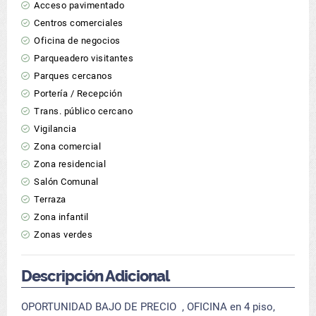
Acceso pavimentado
Centros comerciales
Oficina de negocios
Parqueadero visitantes
Parques cercanos
Portería / Recepción
Trans. público cercano
Vigilancia
Zona comercial
Zona residencial
Salón Comunal
Terraza
Zona infantil
Zonas verdes
Descripción Adicional
OPORTUNIDAD BAJO DE PRECIO , OFICINA en 4 piso,