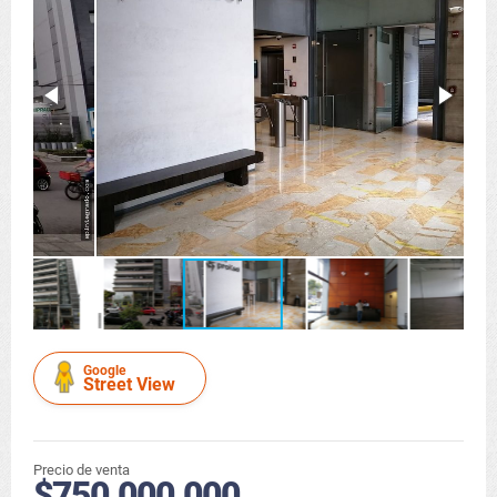
Google
Street View
Precio de venta
$750.000.000