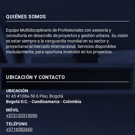
QUIÉNES SOMOS
Equipo Multidisciplinario de Profesionales con asesoría y
consultoría en desarrollo de proyectos y gestión urbana. Su visión
es estar siempre a la vanguardia mundial en su sector y
proyectarse al mercado internacional. Servicios disponibles
modularmente, para oportuna inversión en los proyectos.
UBICACIÓN Y CONTACTO
UBICACIÓN
Kr 45 #108a-50 6 Piso, Bogotá
Bogotá D.C. - Cundinamarca - Colombia
MÓVIL
+573153519090
TELÉFONO
+5716582660