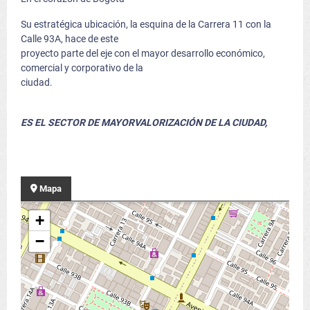
Su estratégica ubicación, la esquina de la Carrera 11 con la
Calle 93A, hace de este
proyecto parte del eje con el mayor desarrollo económico,
comercial y corporativo de la
ciudad.
ES EL SECTOR DE MAYORVALORIZACIÓN DE LA CIUDAD,
Mapa
+
−